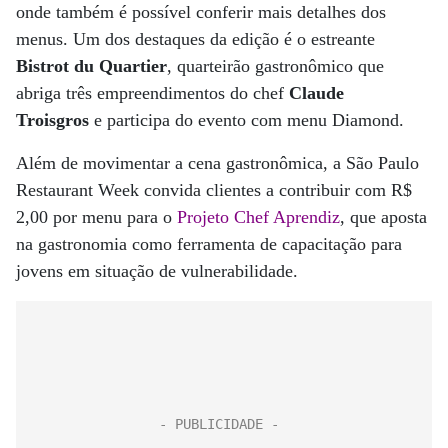
onde também é possível conferir mais detalhes dos
menus. Um dos destaques da edição é o estreante
Bistrot du Quartier
, quarteirão gastronômico que
abriga três empreendimentos do chef
Claude
Troisgros
e participa do evento com menu Diamond.
Além de movimentar a cena gastronômica, a São Paulo
Restaurant Week convida clientes a contribuir com R$
2,00 por menu para o
Projeto Chef Aprendiz
, que aposta
na gastronomia como ferramenta de capacitação para
jovens em situação de vulnerabilidade.