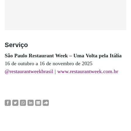
Serviço
São Paulo Restaurant Week – Uma Volta pela Itália
16 de outubro a 16 de novembro de 2025
@restaurantweekbrasil
|
www.restaurantweek.com.br