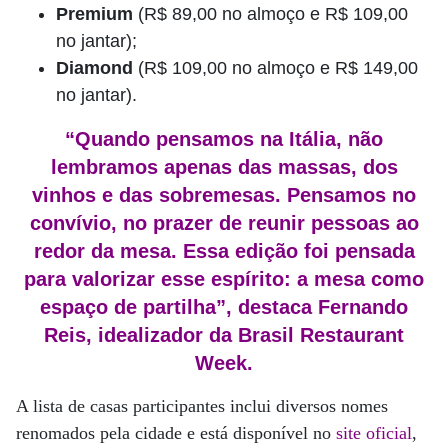
Premium
(R$ 89,00 no almoço e R$ 109,00
no jantar);
Diamond
(R$ 109,00 no almoço e R$ 149,00
no jantar).
“Quando pensamos na Itália, não
lembramos apenas das massas, dos
vinhos e das sobremesas. Pensamos no
convívio, no prazer de reunir pessoas ao
redor da mesa. Essa edição foi pensada
para valorizar esse espírito: a mesa como
espaço de partilha”, destaca Fernando
Reis, idealizador da Brasil Restaurant
Week.
A lista de casas participantes inclui diversos nomes
renomados pela cidade e está disponível no
site oficial
,