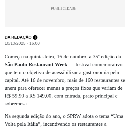
DA REDAÇÃO
i
10/10/2025 - 16:00
Começa na quinta-feira, 16 de outubro, a 35ª edição da
São Paulo Restaurant Week
— festival comemorativo
que tem o objetivo de acessibilizar a gastronomia pela
capital. Até 16 de novembro, mais de 160 restaurantes se
unem para oferecer menus a preços fixos que variam de
R$ 59,90 a R$ 149,00, com entrada, prato principal e
sobremesa.
Na segunda edição do ano, o SPRW adota o tema “Uma
Volta pela Itália”,
incentivando os restaurantes a