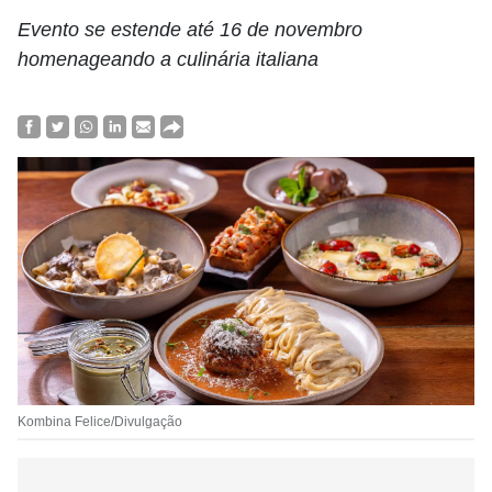
Evento se estende até 16 de novembro
homenageando a culinária italiana
Kombina Felice/Divulgação