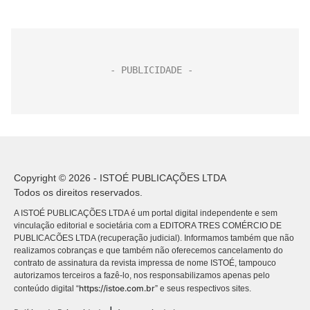
Copyright © 2026 - ISTOÉ PUBLICAÇÕES LTDA
Todos os direitos reservados.
A ISTOÉ PUBLICAÇÕES LTDA é um portal digital independente e sem
vinculação editorial e societária com a EDITORA TRES COMÉRCIO DE
PUBLICACÕES LTDA (recuperação judicial). Informamos também que não
realizamos cobranças e que também não oferecemos cancelamento do
contrato de assinatura da revista impressa de nome ISTOÉ, tampouco
autorizamos terceiros a fazê-lo, nos responsabilizamos apenas pelo
https://istoe.com.br
conteúdo digital “
” e seus respectivos sites.