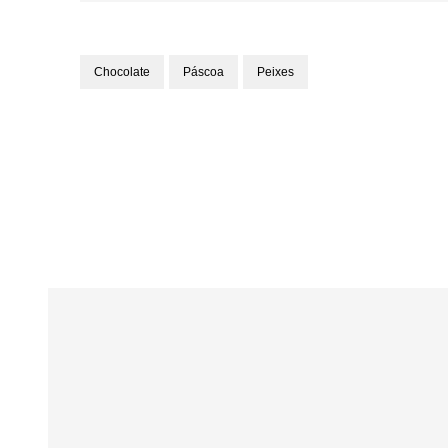
Chocolate
Páscoa
Peixes