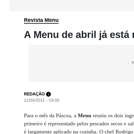
Revista Menu
A Menu de abril já está
REDAÇÃO
i
11/04/2011 - 19:05
Para o mês da Páscoa, a
Menu
reuniu os dois ing
primeiro é representado pelos pescados secos e sa
é largamente aplicado na cozinha. O chef Rodrigo 