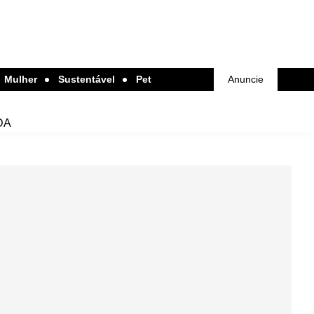
Mulher
Sustentável
Pet
Anuncie
DA