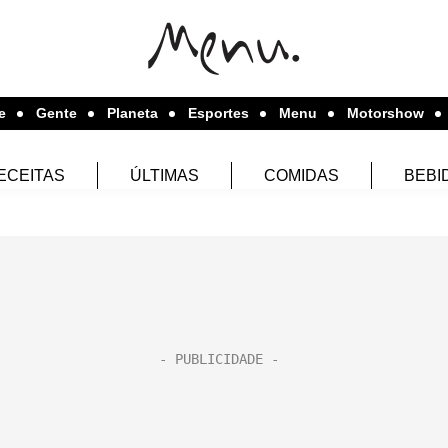
e
Gente
Planeta
Esportes
Menu
Motorshow
ECEITAS
ÚLTIMAS
COMIDAS
BEBI