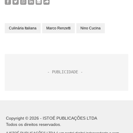
Culinária Italiana
Marco Renzetti
Nino Cucina
Copyright © 2026 - ISTOÉ PUBLICAÇÕES LTDA
Todos os direitos reservados.