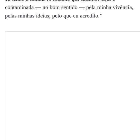
contaminada — no bom sentido — pela minha vivência,
pelas minhas ideias, pelo que eu acredito.”