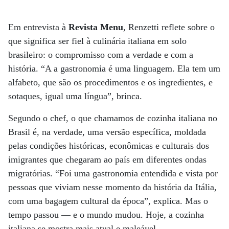
Em entrevista à
Revista Menu
, Renzetti reflete sobre o
que significa ser fiel à culinária italiana em solo
brasileiro: o compromisso com a verdade e com a
história. “A a gastronomia é uma linguagem. Ela tem um
alfabeto, que são os procedimentos e os ingredientes, e
sotaques, igual uma língua”, brinca.
Segundo o chef, o que chamamos de cozinha italiana no
Brasil é, na verdade, uma versão específica, moldada
pelas condições históricas, econômicas e culturais dos
imigrantes que chegaram ao país em diferentes ondas
migratórias. “Foi uma gastronomia entendida e vista por
pessoas que viviam nesse momento da história da Itália,
com uma bagagem cultural da época”, explica. Mas o
tempo passou — e o mundo mudou. Hoje, a cozinha
italiana se mostra mais atual e maleável.