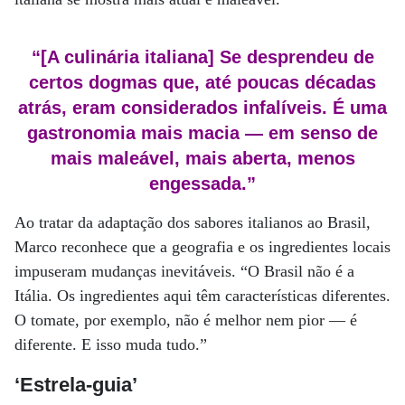
“[A culinária italiana] Se desprendeu de
certos dogmas que, até poucas décadas
atrás, eram considerados infalíveis. É uma
gastronomia mais macia — em senso de
mais maleável, mais aberta, menos
engessada.”
Ao tratar da adaptação dos sabores italianos ao Brasil,
Marco reconhece que a geografia e os ingredientes locais
impuseram mudanças inevitáveis. “O Brasil não é a
Itália. Os ingredientes aqui têm características diferentes.
O tomate, por exemplo, não é melhor nem pior — é
diferente. E isso muda tudo.”
‘Estrela-guia’