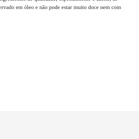
servado em óleo e não pode estar muito doce nem com