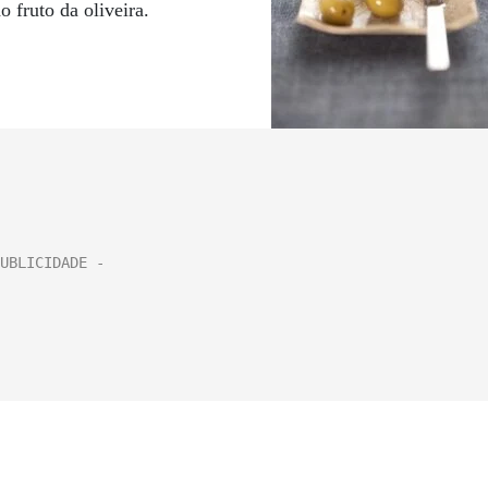
 fruto da oliveira.