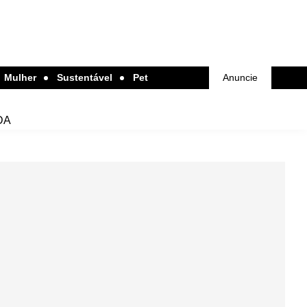
Mulher
Sustentável
Pet
Anuncie
DA