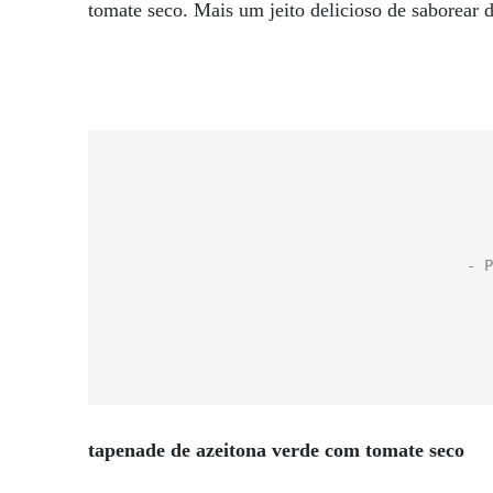
tomate seco. Mais um jeito delicioso de saborear do
tapenade de azeitona verde com tomate seco