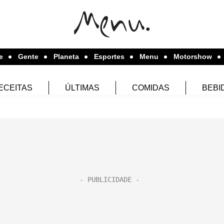
e
Gente
Planeta
Esportes
Menu
Motorshow
ECEITAS
ÚLTIMAS
COMIDAS
BEBI