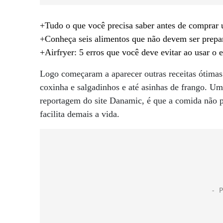
+Tudo o que você precisa saber antes de comprar 
+Conheça seis alimentos que não devem ser prepar
+Airfryer: 5 erros que você deve evitar ao usar o 
Logo começaram a aparecer outras receitas ótimas
coxinha e salgadinhos e até asinhas de frango. Um
reportagem do site Danamic, é que a comida não pr
facilita demais a vida.