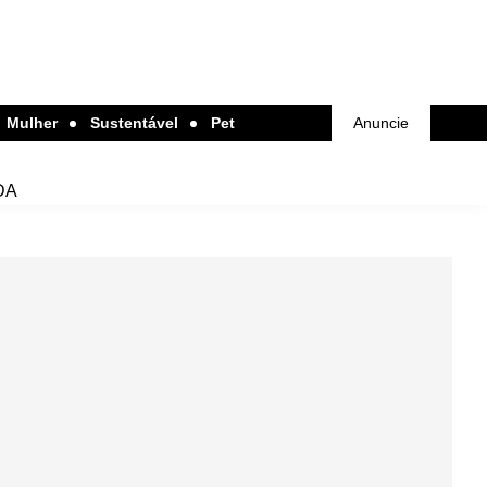
Mulher
Sustentável
Pet
Anuncie
DA