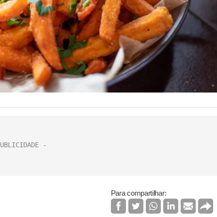
Para compartilhar: