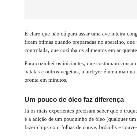
É claro que não dá para assar uma ave inteira con
ficam ótimas quando preparadas no aparelho, que
controlada, que cozinha os alimentos em ar quente
Para cozinheiros iniciantes, que costumam consum
batatas e outros vegetais, a airfryer é uma mão na 
pronta em minutos.
Um pouco de óleo faz diferença
Já os mais experientes precisam saber que o truque
é a adição de um pouquinho de óleo (qualquer um 
fazer chips com folhas de couve, brócolis e couve-