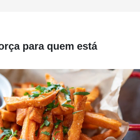
força para quem está