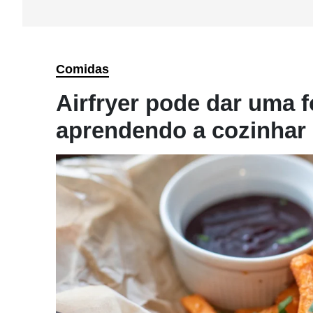
Comidas
Airfryer pode dar uma 
aprendendo a cozinhar