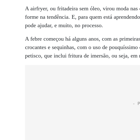
A airfryer, ou fritadeira sem óleo, virou moda na
forme na tendência. E, para quem está aprendendo 
pode ajudar, e muito, no processo.
A febre começou há alguns anos, com as primeiras
crocantes e sequinhas, com o uso de pouquíssimo 
petisco, que inclui fritura de imersão, ou seja, em