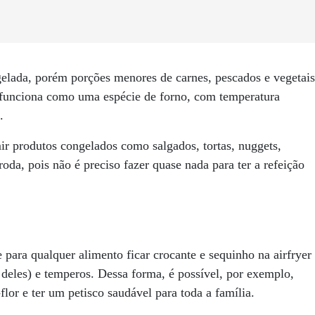
gelada, porém porções menores de carnes, pescados e vegetais
 funciona como uma espécie de forno, com temperatura
.
ir produtos congelados como salgados, tortas, nuggets,
roda, pois não é preciso fazer quase nada para ter a refeição
 para qualquer alimento ficar crocante e sequinho na airfryer
deles) e temperos. Dessa forma, é possível, por exemplo,
flor e ter um petisco saudável para toda a família.