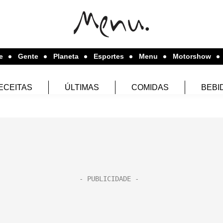
e
Gente
Planeta
Esportes
Menu
Motorshow
ECEITAS
ÚLTIMAS
COMIDAS
BEBI