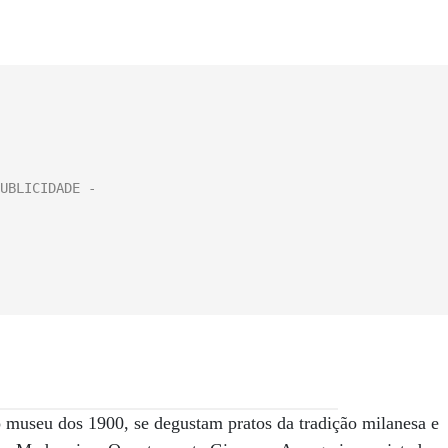
o museu dos 1900, se degustam pratos da tradição milanesa e