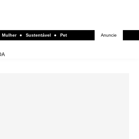
Mulher
Sustentável
Pet
Anuncie
DA