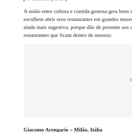
A união entre cultura e comida gostosa gera bons 
escolhem abrir seus restaurantes em grandes museu
ainda mais sugestiva, porque dão de presente aos 
restaurantes que ficam dentro de museus:
Giacomo Arengario – Milão, Itália