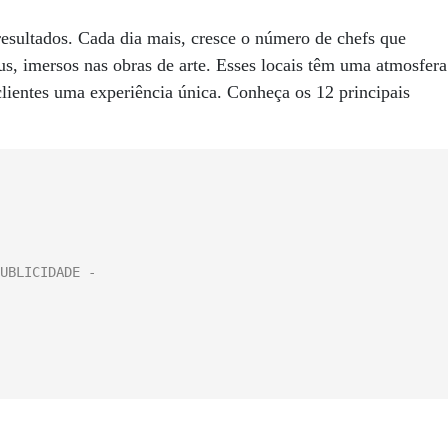
resultados. Cada dia mais, cresce o número de chefs que
s, imersos nas obras de arte. Esses locais têm uma atmosfera
clientes uma experiência única. Conheça os 12 principais