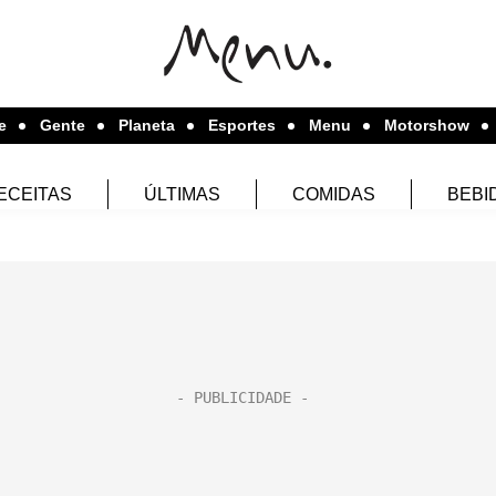
e
Gente
Planeta
Esportes
Menu
Motorshow
ECEITAS
ÚLTIMAS
COMIDAS
BEBI