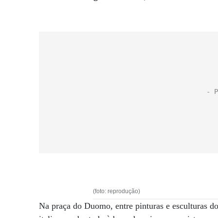
(foto: reprodução)
Na praça do Duomo, entre pinturas e esculturas d