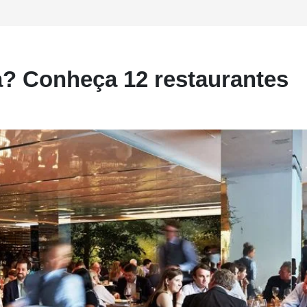
a? Conheça 12 restaurantes