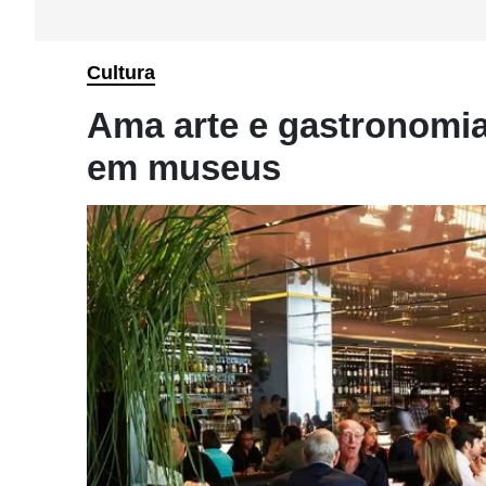
Cultura
Ama arte e gastronomi
em museus