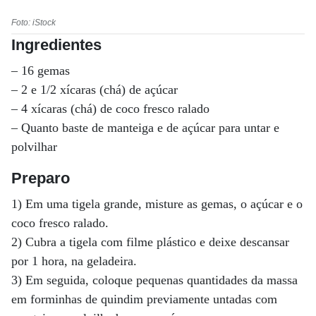
Foto: iStock
Ingredientes
– 16 gemas
– 2 e 1/2 xícaras (chá) de açúcar
– 4 xícaras (chá) de coco fresco ralado
– Quanto baste de manteiga e de açúcar para untar e
polvilhar
Preparo
1) Em uma tigela grande, misture as gemas, o açúcar e o
coco fresco ralado.
2) Cubra a tigela com filme plástico e deixe descansar
por 1 hora, na geladeira.
3) Em seguida, coloque pequenas quantidades da massa
em forminhas de quindim previamente untadas com