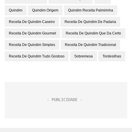
Quindim
Quindim Origem
Quindim Receita Palmirinha
Receita De Quindim Caseiro
Receita De Quindim De Padaria
Receita De Quindim Gourmet
Receita De Quindim Que Da Certo
Receita De Quindim Simples
Receita De Quindim Tradicional
Receita De Quindim Tudo Gostoso
Sobremesa
Tordesilhas