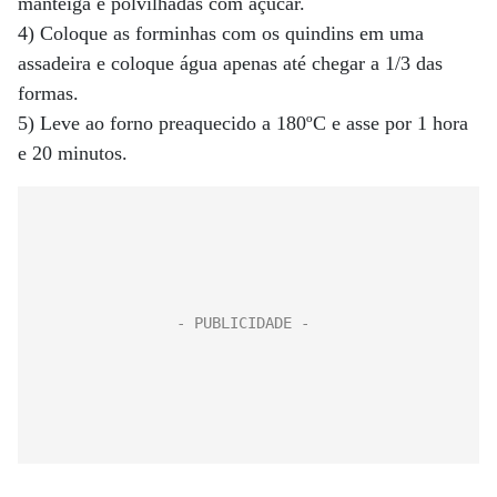
manteiga e polvilhadas com açúcar.
4) Coloque as forminhas com os quindins em uma
assadeira e coloque água apenas até chegar a 1/3 das
formas.
5) Leve ao forno preaquecido a 180ºC e asse por 1 hora
e 20 minutos.