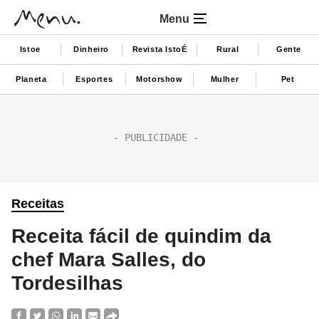
Menu
Istoe
Dinheiro
Revista IstoÉ
Rural
Gente
Planeta
Esportes
Motorshow
Mulher
Pet
Receitas
Receita fácil de quindim da
chef Mara Salles, do
Tordesilhas