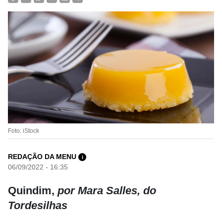
Foto: iStock
REDAÇÃO DA MENU
i
06/09/2022 - 16:35
Quindim,
por Mara Salles, do
Tordesilhas