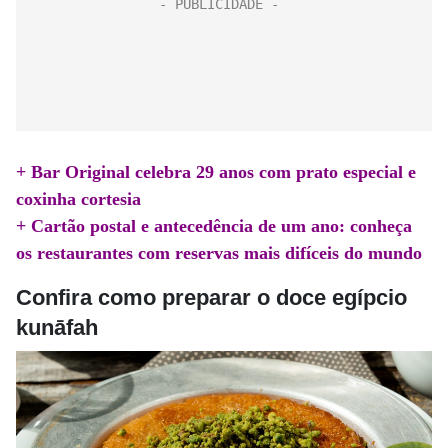
+ Bar Original celebra 29 anos com prato especial e
coxinha cortesia
+ Cartão postal e antecedência de um ano: conheça
os restaurantes com reservas mais difíceis do mundo
Confira como preparar o doce egípcio
kunāfah