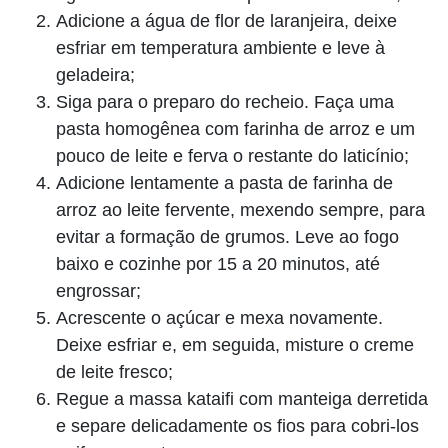
Adicione a água de flor de laranjeira, deixe
esfriar em temperatura ambiente e leve à
geladeira;
Siga para o preparo do recheio. Faça uma
pasta homogênea com farinha de arroz e um
pouco de leite e ferva o restante do laticínio;
Adicione lentamente a pasta de farinha de
arroz ao leite fervente, mexendo sempre, para
evitar a formação de grumos. Leve ao fogo
baixo e cozinhe por 15 a 20 minutos, até
engrossar;
Acrescente o açúcar e mexa novamente.
Deixe esfriar e, em seguida, misture o creme
de leite fresco;
Regue a massa kataifi com manteiga derretida
e separe delicadamente os fios para cobri-los