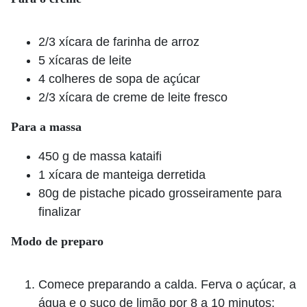
2/3 xícara de farinha de arroz
5 xícaras de leite
4 colheres de sopa de açúcar
2/3 xícara de creme de leite fresco
Para a massa
450 g de massa kataifi
1 xícara de manteiga derretida
80g de pistache picado grosseiramente para
finalizar
Modo de preparo
Comece preparando a calda. Ferva o açúcar, a
água e o suco de limão por 8 a 10 minutos;