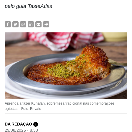
pelo guia TasteAtlas
Aprenda a fazer Kunāfah, sobremesa tradicional nas comemorações
egípcias - Foto: Envato
DA REDAÇÃO
i
29/08/2025 - 8:30