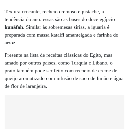
Textura crocante, recheio cremoso e pistache, a
tendência do ano: essas são as bases do doce egípcio
kunāfah
. Similar às sobremesas sírias, a iguaria é
preparada com massa kataifi amanteigada e farinha de
arroz.
Presente na lista de receitas clássicas do Egito, mas
amado por outros países, como Turquia e Líbano, o
prato também pode ser feito com recheio de creme de
queijo aromatizado com infusão de suco de limão e água
de flor de laranjeira.