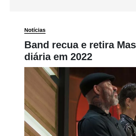
Notícias
Band recua e retira Mas
diária em 2022