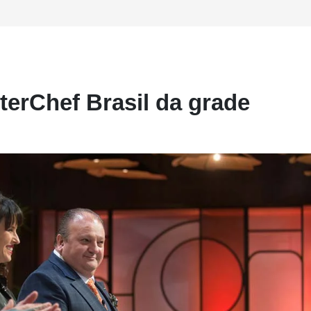
terChef Brasil da grade