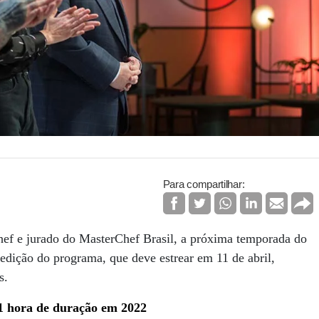
Para compartilhar:
hef e jurado do MasterChef Brasil, a próxima temporada do
 edição do programa, que deve estrear em 11 de abril,
s.
 1 hora de duração em 2022