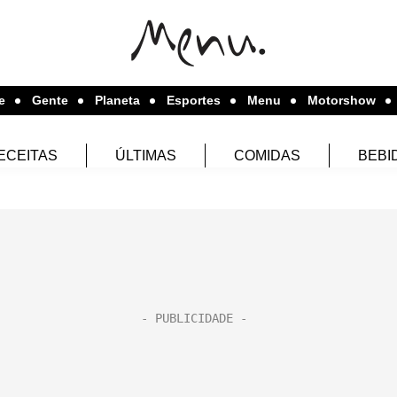
e
Gente
Planeta
Esportes
Menu
Motorshow
ECEITAS
ÚLTIMAS
COMIDAS
BEBI