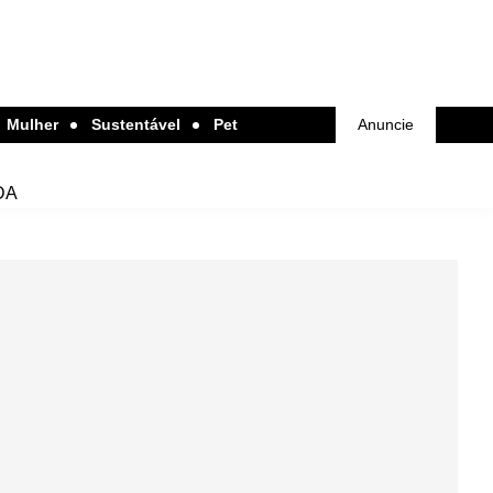
Mulher
Sustentável
Pet
Anuncie
DA