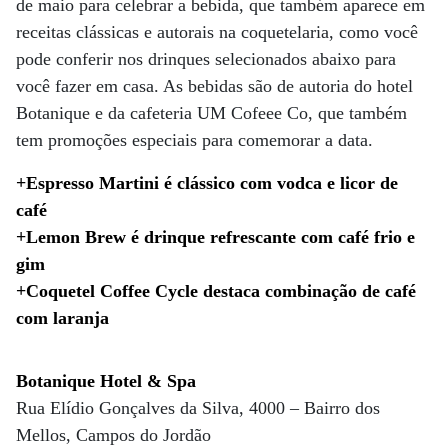
de maio para celebrar a bebida, que também aparece em
receitas clássicas e autorais na coquetelaria, como você
pode conferir nos drinques selecionados abaixo para
você fazer em casa. As bebidas são de autoria do hotel
Botanique e da cafeteria UM Cofeee Co, que também
tem promoções especiais para comemorar a data.
+Espresso Martini é clássico com vodca e licor de
café
+Lemon Brew é drinque refrescante com café frio e
gim
+Coquetel Coffee Cycle destaca combinação de café
com laranja
Botanique Hotel & Spa
Rua Elídio Gonçalves da Silva, 4000 – Bairro dos
Mellos, Campos do Jordão