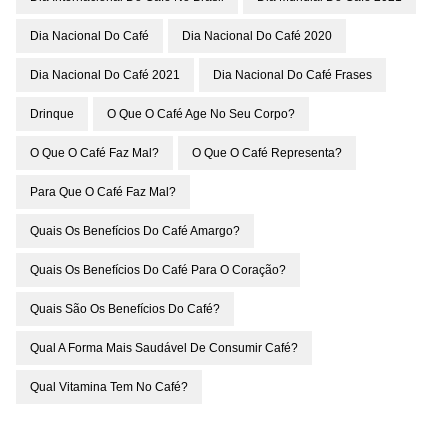
Dia Nacional Do Café
Dia Nacional Do Café 2020
Dia Nacional Do Café 2021
Dia Nacional Do Café Frases
Drinque
O Que O Café Age No Seu Corpo?
O Que O Café Faz Mal?
O Que O Café Representa?
Para Que O Café Faz Mal?
Quais Os Benefícios Do Café Amargo?
Quais Os Benefícios Do Café Para O Coração?
Quais São Os Benefícios Do Café?
Qual A Forma Mais Saudável De Consumir Café?
Qual Vitamina Tem No Café?