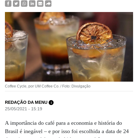
Coffee Cycle, por UM Coffee Co. / Foto: Divulgação
REDAÇÃO DA MENU
i
25/05/2021 - 15:19
A importância do café para a economia e história do
Brasil é inegável – e por isso foi escolhida a data de 24