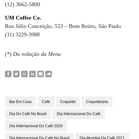
(12) 3662-5800
UM Coffee Co.
Rua Júlio Conceição, 553 – Bom Retiro, São Paulo
(11) 3229-3988
(*) Da redação da Menu
Bar Em Casa
Café
Coquetel
Coquetelaria
Dia Do Café No Brasil
Dia Internacional Do Café
Dia Internacional Do Café 2020
Dia Internacional Do Café No Brasil
Dia Mundial Do Café 2021