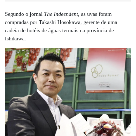
Segundo o jornal
The Indeendent
, as uvas foram
compradas por Takashi Hosokawa, gerente de uma
cadeia de hotéis de águas termais na província de
Ishikawa.