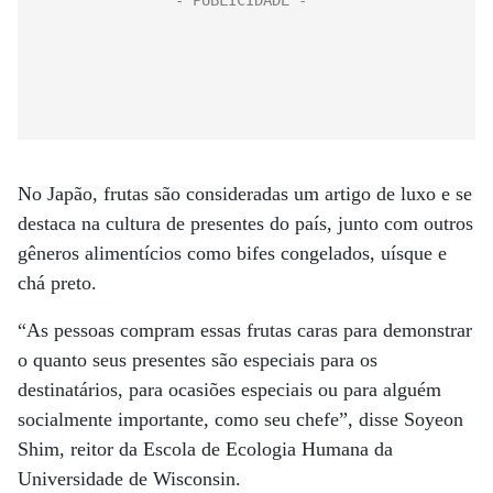
No Japão, frutas são consideradas um artigo de luxo e se
destaca na cultura de presentes do país, junto com outros
gêneros alimentícios como bifes congelados, uísque e
chá preto.
“As pessoas compram essas frutas caras para demonstrar
o quanto seus presentes são especiais para os
destinatários, para ocasiões especiais ou para alguém
socialmente importante, como seu chefe”, disse Soyeon
Shim, reitor da Escola de Ecologia Humana da
Universidade de Wisconsin.