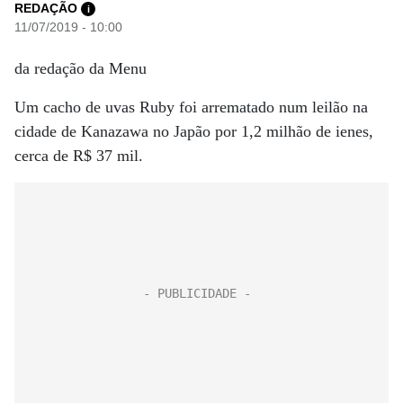
REDAÇÃO
i
11/07/2019 - 10:00
da redação da Menu
Um cacho de uvas Ruby foi arrematado num leilão na
cidade de Kanazawa no Japão por 1,2 milhão de ienes,
cerca de R$ 37 mil.