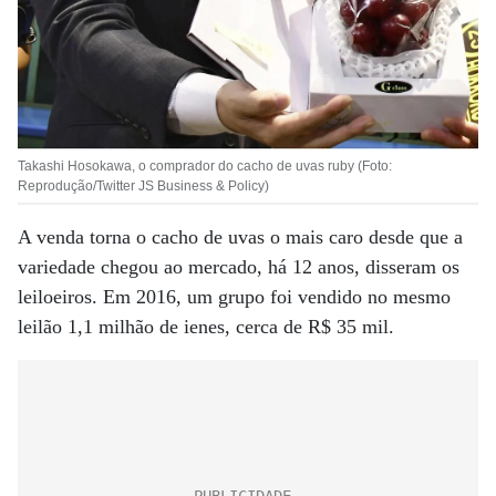
Takashi Hosokawa, o comprador do cacho de uvas ruby (Foto:
Reprodução/Twitter JS Business & Policy)
A venda torna o cacho de uvas o mais caro desde que a
variedade chegou ao mercado, há 12 anos, disseram os
leiloeiros. Em 2016, um grupo foi vendido no mesmo
leilão 1,1 milhão de ienes, cerca de R$ 35 mil.