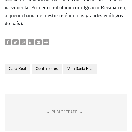
na vinícola. Primeiro trabalhou com Ignacio Recabarren,
a quem chama de mestre (e é um dos grandes enólogos
do país).
Casa Real
Cecilia Torres
Viña Santa Rita