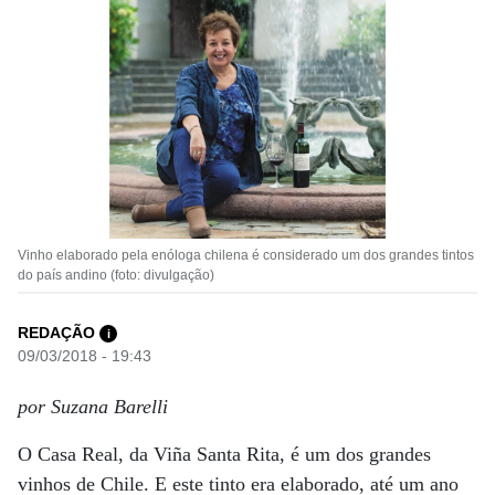
Vinho elaborado pela enóloga chilena é considerado um dos grandes tintos
do país andino (foto: divulgação)
REDAÇÃO
i
09/03/2018 - 19:43
por Suzana Barelli
O Casa Real, da Viña Santa Rita, é um dos grandes
vinhos de Chile. E este tinto era elaborado, até um ano