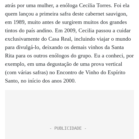
atrás por uma mulher, a enóloga Cecilia Torres. Foi ela
quem lançou a primeira safra deste cabernet sauvigon,
em 1989, muito antes de surgirem muitos dos grandes
tintos do país andino. Em 2009, Cecilia passou a cuidar
exclusivamente do Casa Real, incluindo viajar o mundo
para divulgá-lo, deixando os demais vinhos da Santa
Rita para os outros enólogos do grupo. Eu a conheci, por
exemplo, em uma degustação de uma prova vertical
(com várias safras) no Encontro de Vinho do Espírito
Santo, no início dos anos 2000.