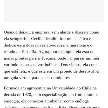
Quando deixou a empresa, sem alarde e discreta como
ela sempre foi, Cecilia decidiu tirar um sabático e
dedicar-se a duas novas atividades: a maratona e o
estudo de filosofia. Agora, por exemplo, ela está de
malas prontas para a Toscana, onde vai passar um mês
curtindo os seus novos hobbies. Dos vinhos, ela conta
que está feliz e que está em um projeto de desenvolver
um guia virtual para os consumidores.
Formada em agronomia na Universidade do Chile na
década de 1970, com especialização em fruticultura e
enologia, ela começou a trabalhar como enóloga
assistente exatamente na Santa Rita. Ficou por 35 anos