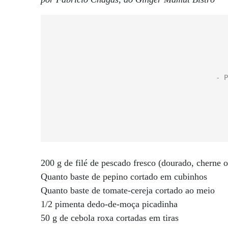
200 g de filé de pescado fresco (dourado, cherne
Quanto baste de pepino cortado em cubinhos
Quanto baste de tomate-cereja cortado ao meio
1/2 pimenta dedo-de-moça picadinha
50 g de cebola roxa cortadas em tiras