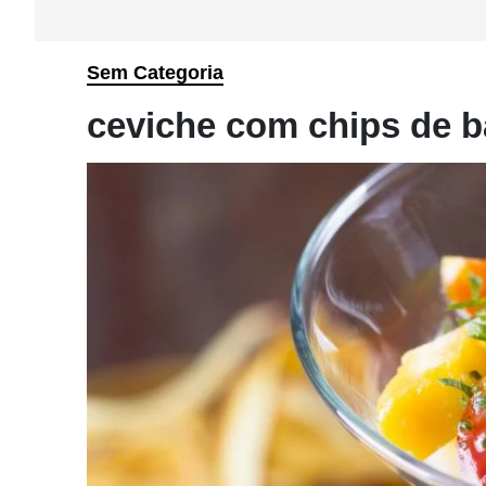
Sem Categoria
ceviche com chips de b