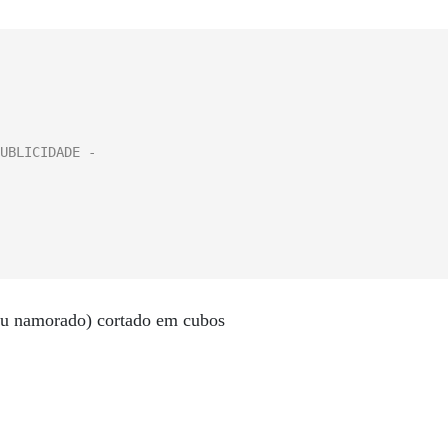
 ou namorado) cortado em cubos