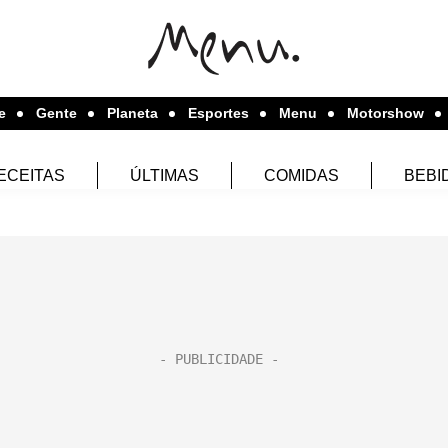
e
Gente
Planeta
Esportes
Menu
Motorshow
ECEITAS
ÚLTIMAS
COMIDAS
BEBI