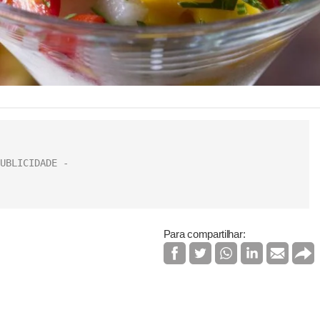
Para compartilhar: