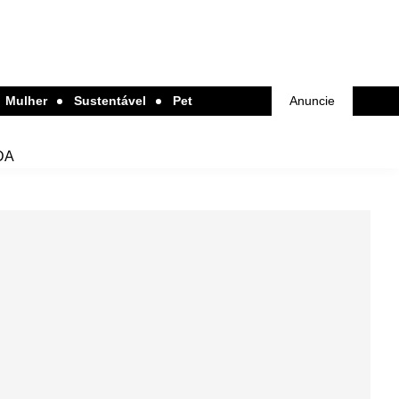
Mulher
Sustentável
Pet
Anuncie
DA