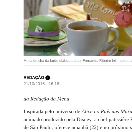
Mesa de chá da tarde elaborada por Fernanda Ribeiro foi inspirada
REDAÇÃO
i
21/10/2016 - 16:16
da Redação da Menu
Inspirada pelo universo de
Alice no País das Mara
animado produzido pela Disney, a chef patissière
de São Paulo, oferece amanhã (22) e no próximo sá