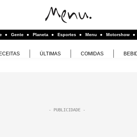
e
Gente
Planeta
Esportes
Menu
Motorshow
ECEITAS
ÚLTIMAS
COMIDAS
BEBI