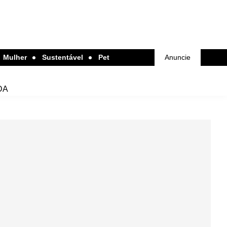
Mulher
Sustentável
Pet
Anuncie
DA