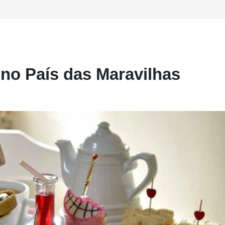
 no País das Maravilhas