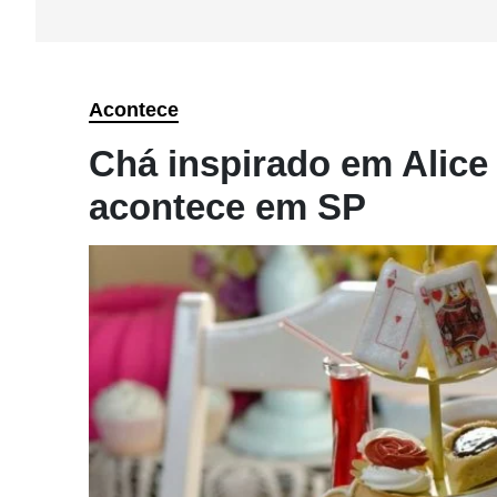
Acontece
Chá inspirado em Alice
acontece em SP