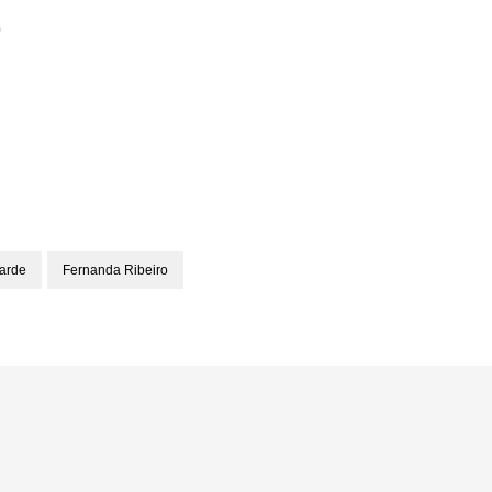
)
arde
Fernanda Ribeiro