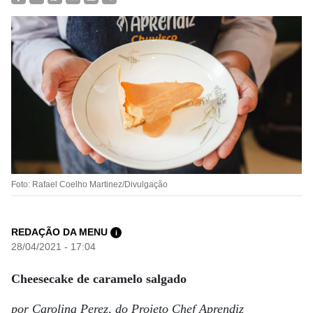
Foto: Rafael Coelho Martinez/Divulgação
REDAÇÃO DA MENU
i
28/04/2021 - 17:04
Cheesecake de caramelo salgado
por Carolina Perez, do Projeto Chef Aprendiz