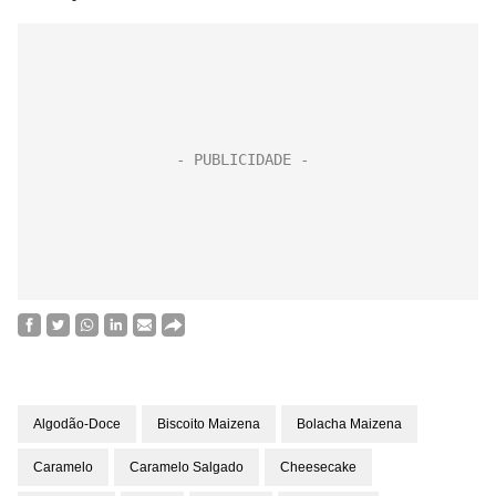
Algodão-Doce
Biscoito Maizena
Bolacha Maizena
Caramelo
Caramelo Salgado
Cheesecake