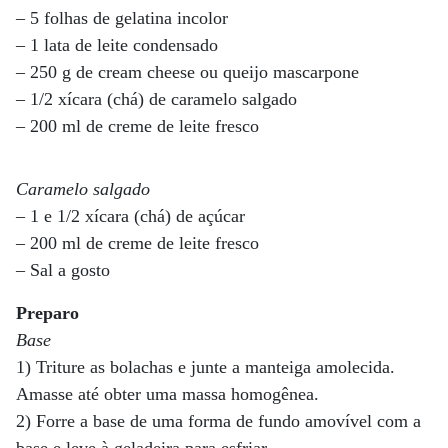
– 5 folhas de gelatina incolor
– 1 lata de leite condensado
– 250 g de cream cheese ou queijo mascarpone
– 1/2 xícara (chá) de caramelo salgado
– 200 ml de creme de leite fresco
Caramelo salgado
– 1 e 1/2 xícara (chá) de açúcar
– 200 ml de creme de leite fresco
– Sal a gosto
Preparo
Base
1) Triture as bolachas e junte a manteiga amolecida.
Amasse até obter uma massa homogênea.
2) Forre a base de uma forma de fundo amovível com a