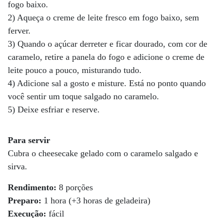
fogo baixo.
2) Aqueça o creme de leite fresco em fogo baixo, sem
ferver.
3) Quando o açúcar derreter e ficar dourado, com cor de
caramelo, retire a panela do fogo e adicione o creme de
leite pouco a pouco, misturando tudo.
4) Adicione sal a gosto e misture. Está no ponto quando
você sentir um toque salgado no caramelo.
5) Deixe esfriar e reserve.
Para servir
Cubra o cheesecake gelado com o caramelo salgado e
sirva.
Rendimento:
8 porções
Preparo:
1 hora (+3 horas de geladeira)
Execução:
fácil