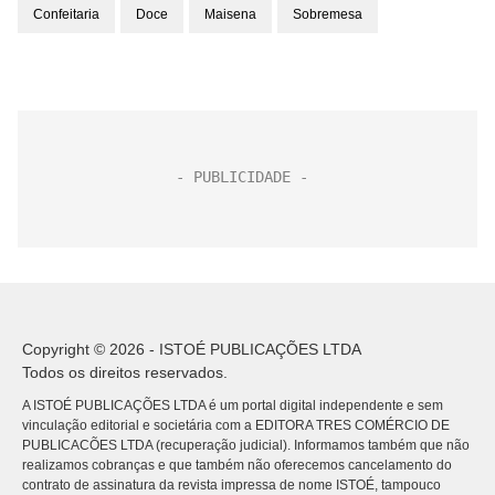
Confeitaria
Doce
Maisena
Sobremesa
Copyright © 2026 - ISTOÉ PUBLICAÇÕES LTDA
Todos os direitos reservados.
A ISTOÉ PUBLICAÇÕES LTDA é um portal digital independente e sem
vinculação editorial e societária com a EDITORA TRES COMÉRCIO DE
PUBLICACÕES LTDA (recuperação judicial). Informamos também que não
realizamos cobranças e que também não oferecemos cancelamento do
contrato de assinatura da revista impressa de nome ISTOÉ, tampouco