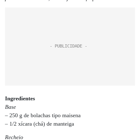
Ingredientes
Base
– 250 g de bolachas tipo maisena
– 1/2 xícara (chá) de manteiga
Recheio