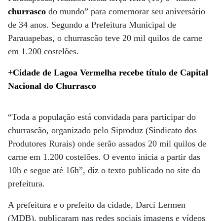
churrasco
do mundo” para comemorar seu aniversário
de 34 anos. Segundo a Prefeitura Municipal de
Parauapebas, o churrascão teve 20 mil quilos de carne
em 1.200 costelões.
+Cidade de Lagoa Vermelha recebe título de Capital
Nacional do Churrasco
“Toda a população está convidada para participar do
churrascão, organizado pelo Siproduz (Sindicato dos
Produtores Rurais) onde serão assados 20 mil quilos de
carne em 1.200 costelões. O evento inicia a partir das
10h e segue até 16h”, diz o texto publicado no site da
prefeitura.
A prefeitura e o prefeito da cidade, Darci Lermen
(MDB), publicaram nas redes sociais imagens e vídeos