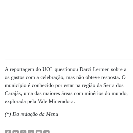
A reportagem do UOL questionou Darci Lermen sobre a
os gastos com a celebração, mas não obteve resposta. O
município é conhecido por estar na região da Serra dos
Carajás, uma das maiores áreas com minérios do mundo,
explorada pela Vale Mineradora.
(*) Da redação da Menu