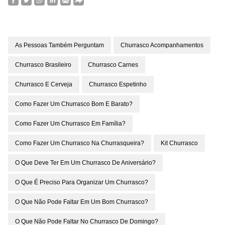
As Pessoas Também Perguntam
Churrasco Acompanhamentos
Churrasco Brasileiro
Churrasco Carnes
Churrasco E Cerveja
Churrasco Espetinho
Como Fazer Um Churrasco Bom E Barato?
Como Fazer Um Churrasco Em Família?
Como Fazer Um Churrasco Na Churrasqueira?
Kit Churrasco
O Que Deve Ter Em Um Churrasco De Aniversário?
O Que É Preciso Para Organizar Um Churrasco?
O Que Não Pode Faltar Em Um Bom Churrasco?
O Que Não Pode Faltar No Churrasco De Domingo?