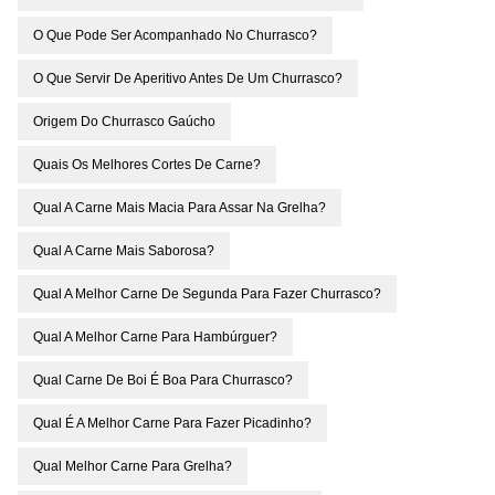
O Que Pode Ser Acompanhado No Churrasco?
O Que Servir De Aperitivo Antes De Um Churrasco?
Origem Do Churrasco Gaúcho
Quais Os Melhores Cortes De Carne?
Qual A Carne Mais Macia Para Assar Na Grelha?
Qual A Carne Mais Saborosa?
Qual A Melhor Carne De Segunda Para Fazer Churrasco?
Qual A Melhor Carne Para Hambúrguer?
Qual Carne De Boi É Boa Para Churrasco?
Qual É A Melhor Carne Para Fazer Picadinho?
Qual Melhor Carne Para Grelha?