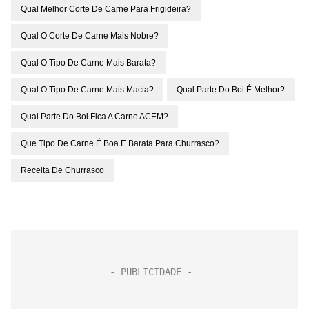
Qual Melhor Corte De Carne Para Frigideira?
Qual O Corte De Carne Mais Nobre?
Qual O Tipo De Carne Mais Barata?
Qual O Tipo De Carne Mais Macia?
Qual Parte Do Boi É Melhor?
Qual Parte Do Boi Fica A Carne ACEM?
Que Tipo De Carne É Boa E Barata Para Churrasco?
Receita De Churrasco