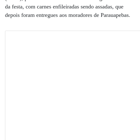
da festa, com carnes enfileiradas sendo assadas, que
depois foram entregues aos moradores de Parauapebas.