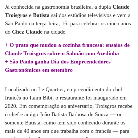
Já conhecida na gastronomia brasileira, a dupla
Claude
Troisgros
e
Batista
sai dos estúdios televisivos e vem a
São Paulo na terça-feira, 16, para celebrar os cinco anos
do
Chez Claude
na cidade.
+ O prato que mudou a cozinha francesa: ensaios de
Claude Troisgros sobre o Salmão com Azedinha
+ São Paulo ganha Dia dos Empreendedores
Gastronômicos em setembro
Localizado no Le Quartier, empreendimento do chef
francês no Itaim Bibi, o restaurante foi inaugurado em
2020. Em comemoração ao aniversário, Troisgros recebe
o chef e amigo João Batista Barbosa de Souza — ou
somente Batista, como tem sido conhecido durante os
mais de 40 anos em que trabalha com o francês — para