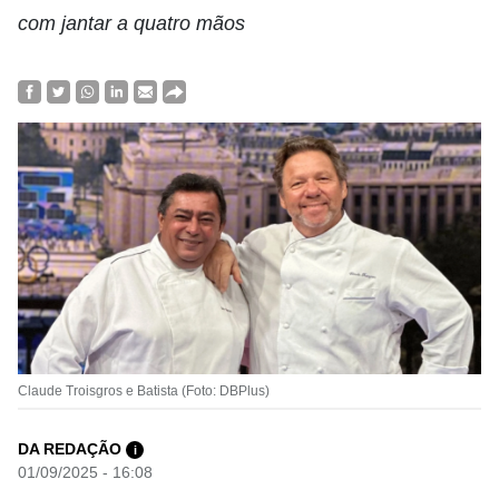
com jantar a quatro mãos
Claude Troisgros e Batista (Foto: DBPlus)
DA REDAÇÃO
i
01/09/2025 - 16:08