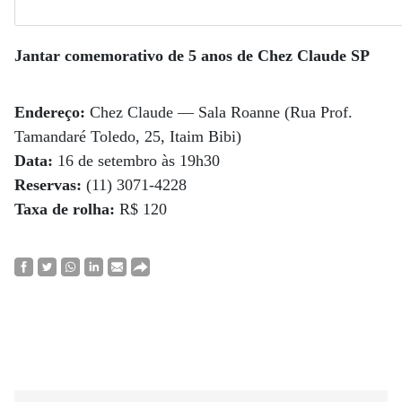
Jantar comemorativo de 5 anos de Chez Claude SP
Endereço:
Chez Claude — Sala Roanne (Rua Prof.
Tamandaré Toledo, 25, Itaim Bibi)
Data:
16 de setembro às 19h30
Reservas:
(11) 3071-4228
Taxa de rolha:
R$ 120