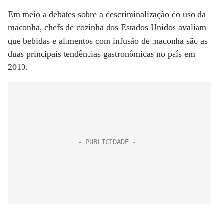
Em meio a debates sobre a descriminalização do uso da
maconha, chefs de cozinha dos Estados Unidos avaliam
que bebidas e alimentos com infusão de maconha são as
duas principais tendências gastronômicas no país em
2019.