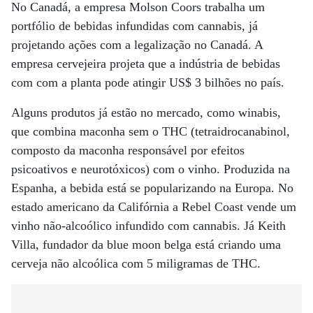
No Canadá, a empresa Molson Coors trabalha um
portfólio de bebidas infundidas com cannabis, já
projetando ações com a legalização no Canadá. A
empresa cervejeira projeta que a indústria de bebidas
com com a planta pode atingir US$ 3 bilhões no país.
Alguns produtos já estão no mercado, como winabis,
que combina maconha sem o THC (tetraidrocanabinol,
composto da maconha responsável por efeitos
psicoativos e neurotóxicos) com o vinho. Produzida na
Espanha, a bebida está se popularizando na Europa. No
estado americano da Califórnia a Rebel Coast vende um
vinho não-alcoólico infundido com cannabis. Já Keith
Villa, fundador da blue moon belga está criando uma
cerveja não alcoólica com 5 miligramas de THC.