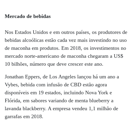
Mercado de bebidas
Nos Estados Unidos e em outros países, os produtores de
bebidas alcoólicas estão cada vez mais investindo no uso
de maconha em produtos. Em 2018, os investimentos no
mercado norte-americano de maconha chegaram a US$
10 bilhões, número que deve crescer este ano.
Jonathan Eppers, de Los Angeles lançou há um ano a
Vybes, bebida com infusão de CBD estão agora
disponíveis em 19 estados, incluindo Nova York e
Flórida, em sabores variando de menta blueberry a
lavanda blackberry. A empresa vendeu 1,1 milhão de
garrafas em 2018.