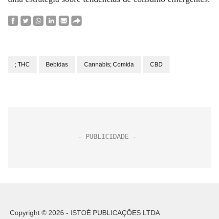
; THC
Bebidas
Cannabis; Comida
CBD
Copyright © 2026 - ISTOÉ PUBLICAÇÕES LTDA