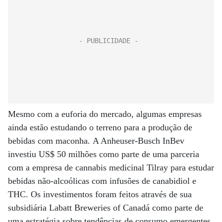
Mesmo com a euforia do mercado, algumas empresas
ainda estão estudando o terreno para a produção de
bebidas com maconha. A Anheuser-Busch InBev
investiu US$ 50 milhões como parte de uma parceria
com a empresa de cannabis medicinal Tilray para estudar
bebidas não-alcoólicas com infusões de canabidiol e
THC. Os investimentos foram feitos através de sua
subsidiária Labatt Breweries of Canadá como parte de
uma estratégia sobre tendências de consumo emergentes.