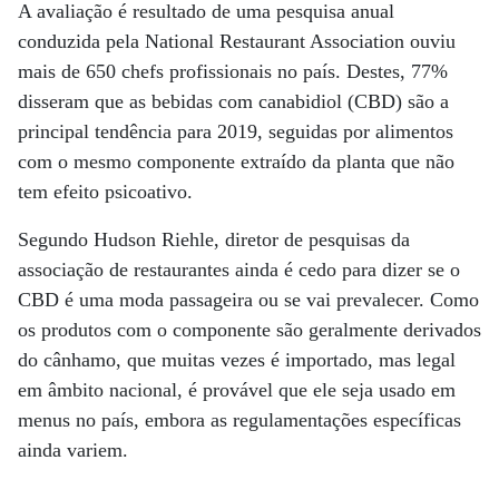
A avaliação é resultado de uma pesquisa anual
conduzida pela National Restaurant Association ouviu
mais de 650 chefs profissionais no país. Destes, 77%
disseram que as bebidas com canabidiol (CBD) são a
principal tendência para 2019, seguidas por alimentos
com o mesmo componente extraído da planta que não
tem efeito psicoativo.
Segundo Hudson Riehle, diretor de pesquisas da
associação de restaurantes ainda é cedo para dizer se o
CBD é uma moda passageira ou se vai prevalecer. Como
os produtos com o componente são geralmente derivados
do cânhamo, que muitas vezes é importado, mas legal
em âmbito nacional, é provável que ele seja usado em
menus no país, embora as regulamentações específicas
ainda variem.