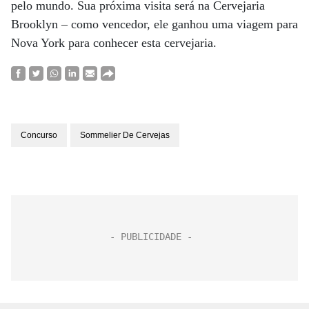
pelo mundo. Sua próxima visita será na Cervejaria
Brooklyn – como vencedor, ele ganhou uma viagem para
Nova York para conhecer esta cervejaria.
Concurso
Sommelier De Cervejas