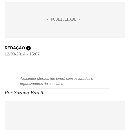
REDAÇÃO
i
12/03/2014 - 15:07
Alexander Moraes (de terno) com os jurados e
organizadores do concurso
Por Suzana Barelli