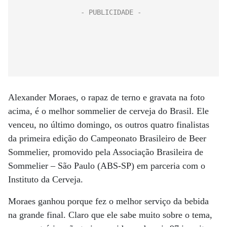
Alexander Moraes, o rapaz de terno e gravata na foto
acima, é o melhor sommelier de cerveja do Brasil. Ele
venceu, no último domingo, os outros quatro finalistas
da primeira edição do Campeonato Brasileiro de Beer
Sommelier, promovido pela Associação Brasileira de
Sommelier – São Paulo (ABS-SP) em parceria com o
Instituto da Cerveja.
Moraes ganhou porque fez o melhor serviço da bebida
na grande final. Claro que ele sabe muito sobre o tema,