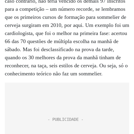
caso contrário, não teria vencido os demais 97 inscritos
para a competição – um número recorde, se lembramos
que os primeiros cursos de formação para sommelier de
cerveja surgiram em 2010, por aqui. Um exemplo foi um
cardiologista, que foi o melhor na primeira fase: acertou
66 das 70 questões de múltipla escolha na manhã de
sábado. Mas foi desclassificado na prova da tarde,
quando os 30 melhores da prova da manhã tinham de
reconhecer, na taça, seis estilos de cerveja. Ou seja, só o
conhecimento teórico não faz um sommelier.