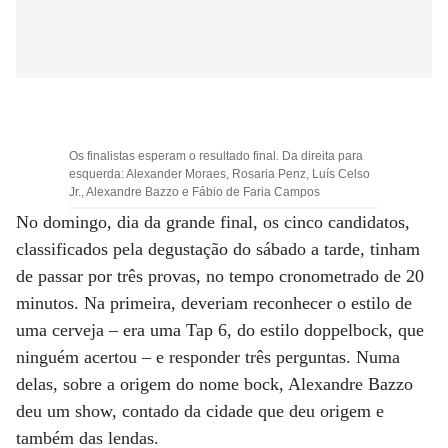
Os finalistas esperam o resultado final. Da direita para
esquerda: Alexander Moraes, Rosaria Penz, Luís Celso
Jr., Alexandre Bazzo e Fábio de Faria Campos
No domingo, dia da grande final, os cinco candidatos,
classificados pela degustação do sábado a tarde, tinham
de passar por três provas, no tempo cronometrado de 20
minutos. Na primeira, deveriam reconhecer o estilo de
uma cerveja – era uma Tap 6, do estilo doppelbock, que
ninguém acertou – e responder três perguntas. Numa
delas, sobre a origem do nome bock, Alexandre Bazzo
deu um show, contado da cidade que deu origem e
também das lendas.