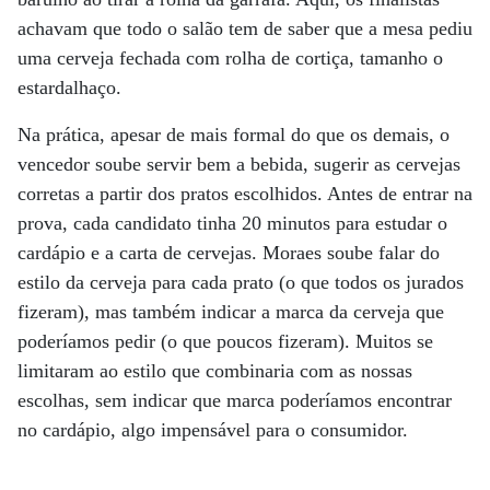
achavam que todo o salão tem de saber que a mesa pediu
uma cerveja fechada com rolha de cortiça, tamanho o
estardalhaço.
Na prática, apesar de mais formal do que os demais, o
vencedor soube servir bem a bebida, sugerir as cervejas
corretas a partir dos pratos escolhidos. Antes de entrar na
prova, cada candidato tinha 20 minutos para estudar o
cardápio e a carta de cervejas. Moraes soube falar do
estilo da cerveja para cada prato (o que todos os jurados
fizeram), mas também indicar a marca da cerveja que
poderíamos pedir (o que poucos fizeram). Muitos se
limitaram ao estilo que combinaria com as nossas
escolhas, sem indicar que marca poderíamos encontrar
no cardápio, algo impensável para o consumidor.