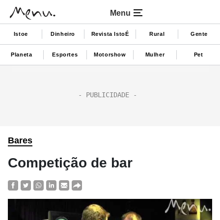
Menu
Istoe
Dinheiro
Revista IstoÉ
Rural
Gente
Planeta
Esportes
Motorshow
Mulher
Pet
Bares
Competição de bar