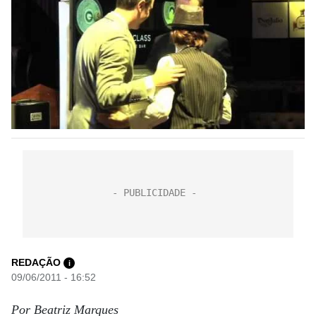
REDAÇÃO
i
09/06/2011 - 16:52
Por Beatriz Marques