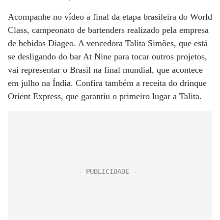
Acompanhe no vídeo a final da etapa brasileira do World
Class, campeonato de bartenders realizado pela empresa
de bebidas Diageo. A vencedora Talita Simões, que está
se desligando do bar At Nine para tocar outros projetos,
vai representar o Brasil na final mundial, que acontece
em julho na Índia. Confira também a receita do drinque
Orient Express, que garantiu o primeiro lugar a Talita.