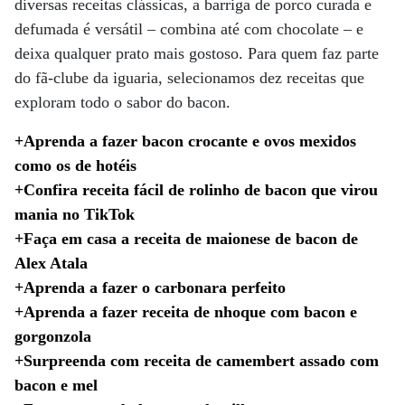
diversas receitas clássicas, a barriga de porco curada e
defumada é versátil – combina até com chocolate – e
deixa qualquer prato mais gostoso. Para quem faz parte
do fã-clube da iguaria, selecionamos dez receitas que
exploram todo o sabor do bacon.
+Aprenda a fazer bacon crocante e ovos mexidos
como os de hotéis
+Confira receita fácil de rolinho de bacon que virou
mania no TikTok
+Faça em casa a receita de maionese de bacon de
Alex Atala
+Aprenda a fazer o carbonara perfeito
+Aprenda a fazer receita de nhoque com bacon e
gorgonzola
+Surpreenda com receita de camembert assado com
bacon e mel