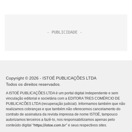
Copyright © 2026 - ISTOÉ PUBLICAÇÕES LTDA
Todos os direitos reservados.
A ISTOÉ PUBLICAÇÕES LTDA é um portal digital independente e sem
vinculação editorial e societária com a EDITORA TRES COMÉRCIO DE
PUBLICACÕES LTDA (recuperação judicial). Informamos também que não
realizamos cobranças e que também não oferecemos cancelamento do
contrato de assinatura da revista impressa de nome ISTOÉ, tampouco
autorizamos terceiros a fazê-lo, nos responsabilizamos apenas pelo
https://istoe.com.br
conteúdo digital “
” e seus respectivos sites.