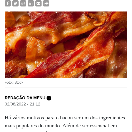
Foto: iStock
REDAÇÃO DA MENU
i
02/08/2022 - 21:12
Há vários motivos para o bacon ser um dos ingredientes
mais populares do mundo. Além de ser essencial em