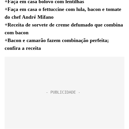
+Faça em casa bolovo com lentilhas
+Faça em casa o fettuccine com lula, bacon e tomate
do chef André Mifano
+Receita de sorvete de creme defumado que combina
com bacon
+Bacon e camarão fazem combinação perfeita;
confira a receita