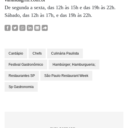
De segunda a sexta, das 12h às 15h e das 19h às 22h.
Sábado, das 12h às 17h, e das 19h às 22h.
Cardápio
Chefs
Culinária Paulista
Festival Gastronômico
Hambúrger; Hamburgueria;
Restaurantes SP
São Paulo Restaurant Week
Sp Gastronomia