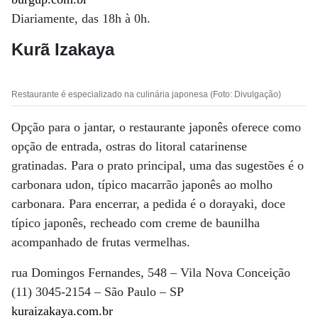
Diariamente, das 18h à 0h.
Kurã Izakaya
Restaurante é especializado na culinária japonesa (Foto: Divulgação)
Opção para o jantar, o restaurante japonês oferece como
opção de entrada, ostras do litoral catarinense
gratinadas. Para o prato principal, uma das sugestões é o
carbonara udon, típico macarrão japonês ao molho
carbonara. Para encerrar, a pedida é o dorayaki, doce
típico japonês, recheado com creme de baunilha
acompanhado de frutas vermelhas.
rua Domingos Fernandes, 548 – Vila Nova Conceição
(11) 3045-2154 – São Paulo – SP
kuraizakaya.com.br