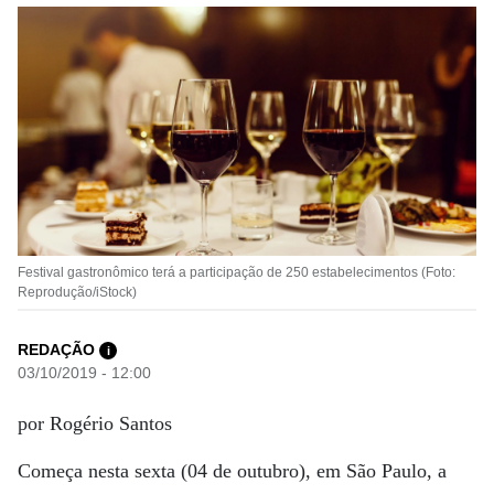
Festival gastronômico terá a participação de 250 estabelecimentos (Foto:
Reprodução/iStock)
REDAÇÃO
i
03/10/2019 - 12:00
por Rogério Santos
Começa nesta sexta (04 de outubro), em São Paulo, a