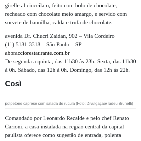
girelle al cioccilato, feito com bolo de chocolate,
recheado com chocolate meio amargo, e servido com
sorvete de baunilha, calda e trufa de chocolate.
avenida Dr. Chucri Zaidan, 902 – Vila Cordeiro
(11) 5181-3318 – São Paulo – SP
abbracciorestaurante.com.br
De segunda a quinta, das 11h30 às 23h. Sexta, das 11h30
à 0h. Sábado, das 12h à 0h. Domingo, das 12h às 22h.
Così
polpetone caprese com salada de rúcula (Foto: Divulgação/Tadeu Brunelli)
Comandado por Leonardo Recalde e pelo chef Renato
Carioni, a casa instalada na região central da capital
paulista oferece como sugestão de entrada, polenta