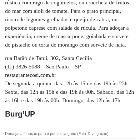
rústica com ragu de cogumelos, ou croccheta de frutos
do mar com aioli de tomate. Para o prato principal,
risoto de legumes grelhados e queijo de cabra, ou
polpetone caprese com salada de rúcula. Para adoçar a
experiência, creme de mascarpone, goiabada e sorvete
de pistache ou torta de morango com sorvete de nata.
rua Barão de Tatuí, 302, Santa Cecília
(11) 3826-5088 – São Paulo – SP
restaurantecosi.com.br
De segunda a quinta, das 12h às 15h e das 19h às 23h.
Sexta, das 12h às 15h e das 19h às 00h. Sábado, das 12h
às 16h e das 19h às 00h. Domingo, das 12h às 17h.
Burg’UP
Dona jaca é opção para o público vegano (Foto: Divulgação)