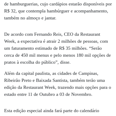
de hamburguerias, cujo cardápios estarão disponíveis por
R$ 32, que contempla hambúrguer e acompanhamento,
também no almoço e jantar.
De acordo com Fernando Reis, CEO da Restaurant
Week, a expectativa é atrair 2 milhões de pessoas, com
um faturamento estimado de R$ 35 milhões. “Serão
cerca de 450 mil menus e pelo menos 180 mil opções de
pratos à escolha do público”, disse.
Além da capital paulista, as cidades de Campinas,
Ribeirão Preto e Baixada Santista, também terão uma
edição da Restaurant Week, trazendo mais opções para o
estado entre 11 de Outubro a 03 de Novembro.
Esta edição especial ainda fará parte do calendário