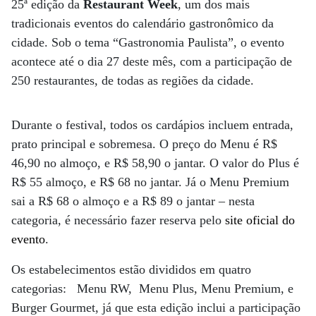
25ª edição da
Restaurant Week
, um dos mais
tradicionais eventos do calendário gastronômico da
cidade. Sob o tema “Gastronomia Paulista”, o evento
acontece até o dia 27 deste mês, com a participação de
250 restaurantes, de todas as regiões da cidade.
Durante o festival, todos os cardápios incluem entrada,
prato principal e sobremesa. O preço do Menu é R$
46,90 no almoço, e R$ 58,90 o jantar. O valor do Plus é
R$ 55 almoço, e R$ 68 no jantar. Já o Menu Premium
sai a R$ 68 o almoço e a R$ 89 o jantar – nesta
categoria, é necessário fazer reserva pelo
site oficial do
evento
.
Os estabelecimentos estão divididos em quatro
categorias: Menu RW, Menu Plus, Menu Premium, e
Burger Gourmet, já que esta edição inclui a participação