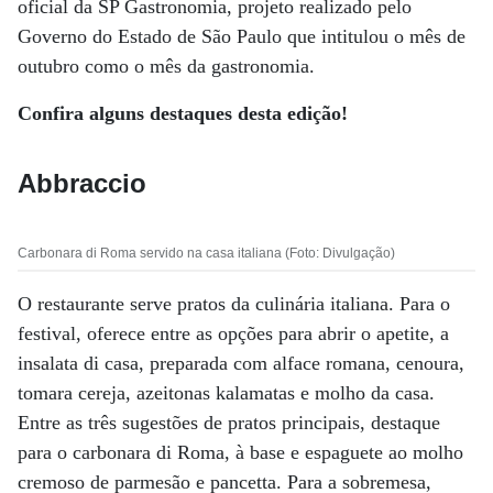
oficial da SP Gastronomia, projeto realizado pelo
Governo do Estado de São Paulo que intitulou o mês de
outubro como o mês da gastronomia.
Confira alguns destaques desta edição!
Abbraccio
Carbonara di Roma servido na casa italiana (Foto: Divulgação)
O restaurante serve pratos da culinária italiana. Para o
festival, oferece entre as opções para abrir o apetite, a
insalata di casa, preparada com alface romana, cenoura,
tomara cereja, azeitonas kalamatas e molho da casa.
Entre as três sugestões de pratos principais, destaque
para o carbonara di Roma, à base e espaguete ao molho
cremoso de parmesão e pancetta. Para a sobremesa,