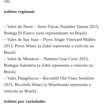
50).
trófeus regionais
– Vales do Norte – Serie Fincas Notables Tannat 2013,
Bodega El Esteco (sem representante no Brasil)
– Vales de San Juan – Pyros Single Vineyard Malbec
2013, Pyros Wines (a Zahil representa a vinícola no
Brasil)
– Vales de Mendoza – Numina Gran Corte 2013,
Bodegas Salentein (a Zahil representa a vinícola no
Brasil)
– Vales Patagônicos – Riccitelli Old Vines Semillon
2015, Riccitelli Wines (a Winebrands representa a
vinícola no Brasil)
trófeus por variedades