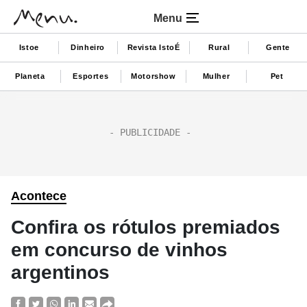
Menu
Istoe
Dinheiro
Revista IstoÉ
Rural
Gente
Planeta
Esportes
Motorshow
Mulher
Pet
Acontece
Confira os rótulos premiados
em concurso de vinhos
argentinos