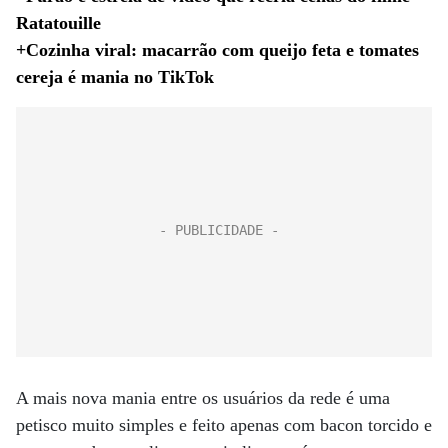
Ratatouille
+Cozinha viral: macarrão com queijo feta e tomates
cereja é mania no TikTok
A mais nova mania entre os usuários da rede é uma
petisco muito simples e feito apenas com bacon torcido e