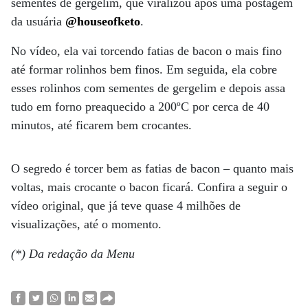
sementes de gergelim, que viralizou após uma postagem
da usuária
@houseofketo
.
No vídeo, ela vai torcendo fatias de bacon o mais fino
até formar rolinhos bem finos. Em seguida, ela cobre
esses rolinhos com sementes de gergelim e depois assa
tudo em forno preaquecido a 200ºC por cerca de 40
minutos, até ficarem bem crocantes.
O segredo é torcer bem as fatias de bacon – quanto mais
voltas, mais crocante o bacon ficará. Confira a seguir o
vídeo original, que já teve quase 4 milhões de
visualizações, até o momento.
(*) Da redação da Menu