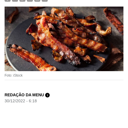
Foto: iStock
REDAÇÃO DA MENU
i
30/12/2022 - 6:18