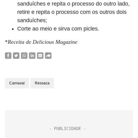
sanduíches e repita o processo do outro lado,
retire e repita o processo com os outros dois
sanduíches;
Corte ao meio e sirva com picles.
*
Receita de Delicious Magazine
Carnaval
Ressaca