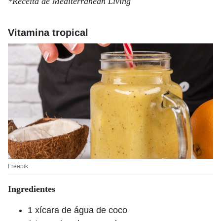
*Receita de Mediterranean Living
Vitamina tropical
Freepik
Ingredientes
1 xícara de água de coco