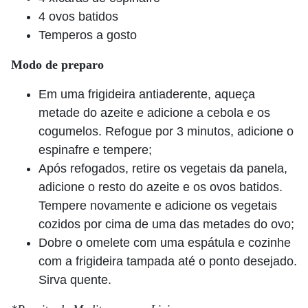
4 ovos batidos
Temperos a gosto
Modo de preparo
Em uma frigideira antiaderente, aqueça
metade do azeite e adicione a cebola e os
cogumelos. Refogue por 3 minutos, adicione o
espinafre e tempere;
Após refogados, retire os vegetais da panela,
adicione o resto do azeite e os ovos batidos.
Tempere novamente e adicione os vegetais
cozidos por cima de uma das metades do ovo;
Dobre o omelete com uma espátula e cozinhe
com a frigideira tampada até o ponto desejado.
Sirva quente.