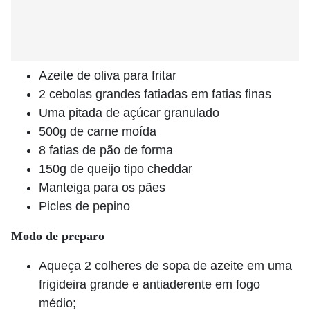
Azeite de oliva para fritar
2 cebolas grandes fatiadas em fatias finas
Uma pitada de açúcar granulado
500g de carne moída
8 fatias de pão de forma
150g de queijo tipo cheddar
Manteiga para os pães
Picles de pepino
Modo de preparo
Aqueça 2 colheres de sopa de azeite em uma
frigideira grande e antiaderente em fogo
médio;