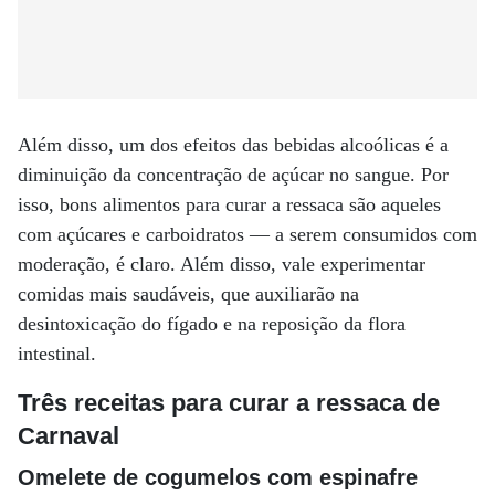
Além disso, um dos efeitos das bebidas alcoólicas é a
diminuição da concentração de açúcar no sangue. Por
isso, bons alimentos para curar a ressaca são aqueles
com açúcares e carboidratos — a serem consumidos com
moderação, é claro. Além disso, vale experimentar
comidas mais saudáveis, que auxiliarão na
desintoxicação do fígado e na reposição da flora
intestinal.
Três receitas para curar a ressaca de
Carnaval
Omelete de cogumelos com espinafre