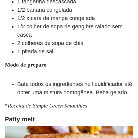
1 tangerina descascada
1/2 banana congelada
1/2 xícara de manga congelada
1/2 colher de sopa de gengibre ralado sem
casca
2 colheres de sopa de chia
1 pitada de sal
Modo de preparo
Bata todos os ingredientes no liquidificador até
obter uma mistura homogênea. Beba gelado.
*
Receita de Simple Green Smoothies
Patty melt