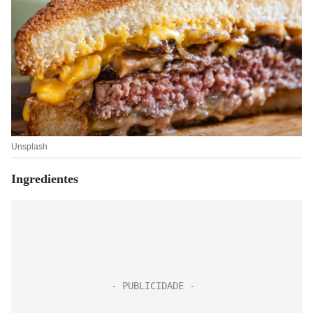
Unsplash
Ingredientes