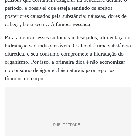
período, é possível que esteja sentindo os efeitos
posteriores causados pela substância: náuseas, dores de
cabeça, boca seca… A famosa
ressaca
!
Para amenizar esses sintomas indesejados, alimentação e
hidratação são indispensáveis. O álcool é uma substância
diurética, e seu consumo compromete a hidratação do
organismo. Por isso, a primeira dica é não economizar
no consumo de água e chás naturais para repor os
líquidos do corpo.