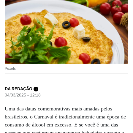
Pexels
DA REDAÇÃO
i
04/03/2025 - 12:18
Uma das datas comemorativas mais amadas pelos
brasileiros, o Carnaval é tradicionalmente uma época de
consumo de álcool em excesso. E se você é uma das
pessoas que costumam exagerar na bebedeira durante o