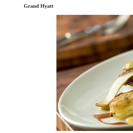
Grand Hyatt