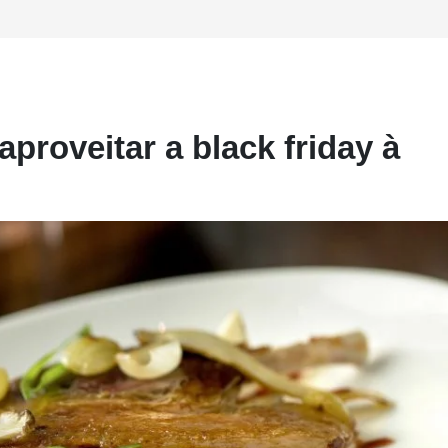
aproveitar a black friday à