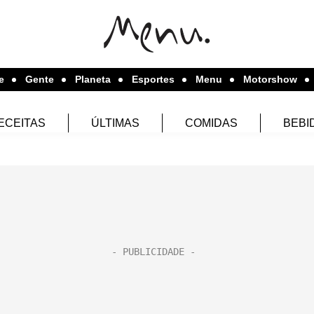
e
Gente
Planeta
Esportes
Menu
Motorshow
ECEITAS
ÚLTIMAS
COMIDAS
BEBI