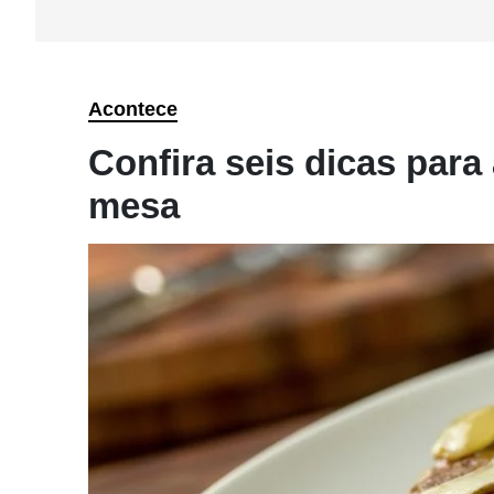
Acontece
Confira seis dicas para 
mesa