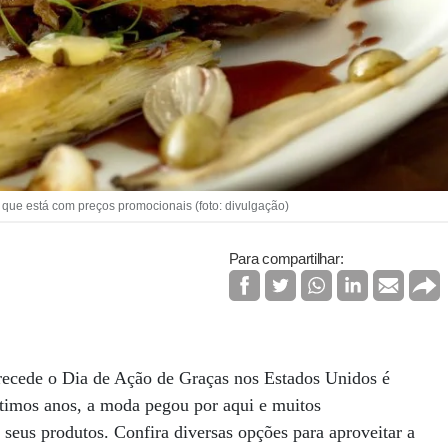
que está com preços promocionais (foto: divulgação)
Para compartilhar:
recede o Dia de Ação de Graças nos Estados Unidos é
ltimos anos, a moda pegou por aqui e muitos
seus produtos. Confira diversas opções para aproveitar a