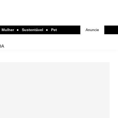
Mulher
Sustentável
Pet
Anuncie
DA