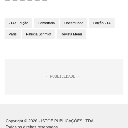
214a Edição
Confeitaria
Docemundo
Edição 214
Paris
Patricia Schmidt
Revista Menu
Copyright © 2026 - ISTOÉ PUBLICAÇÕES LTDA
Todos os direitos reservados.