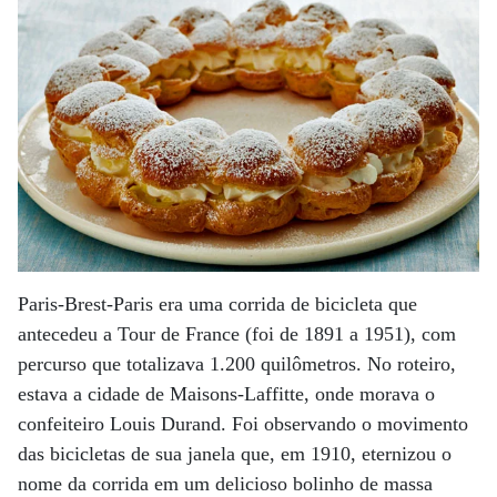
Paris-Brest-Paris era uma corrida de bicicleta que
antecedeu a Tour de France (foi de 1891 a 1951), com
percurso que totalizava 1.200 quilômetros. No roteiro,
estava a cidade de Maisons-Laffitte, onde morava o
confeiteiro Louis Durand. Foi observando o movimento
das bicicletas de sua janela que, em 1910, eternizou o
nome da corrida em um delicioso bolinho de massa