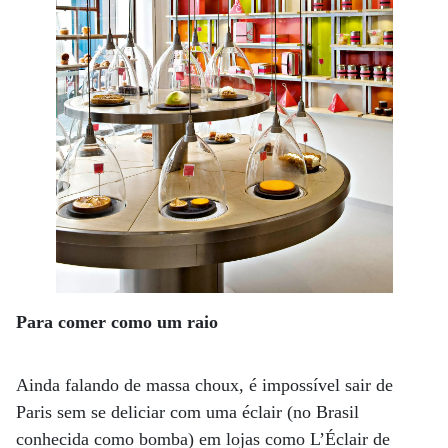
Para comer como um raio
Ainda falando de massa choux, é impossível sair de
Paris sem se deliciar com uma éclair (no Brasil
conhecida como bomba) em lojas como L’Éclair de