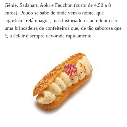
Génie, Sadaharu Aoki e Fauchon (custo de 4,50 a 8
euros). Pouco se sabe de onde vem o nome, que
significa “relâmpago”, mas historiadores acreditam ser
uma brincadeira de confeiteiros que, de tão saborosa que
é, a éclair é sempre devorada rapidamente.