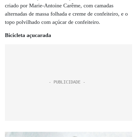
criado por Marie-Antoine Carême, com camadas
alternadas de massa folhada e creme de confeiteiro, e o
topo polvilhado com açúcar de confeiteiro.
Bicicleta açucarada