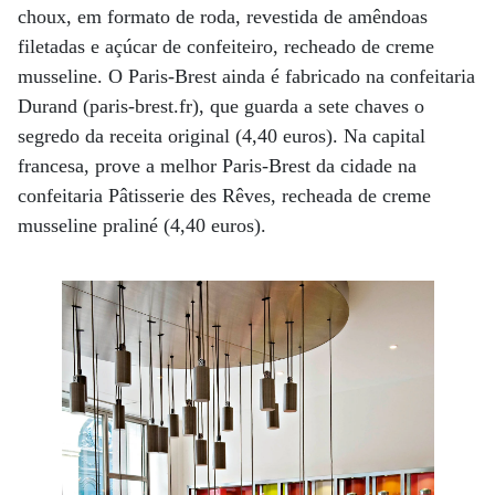
choux, em formato de roda, revestida de amêndoas
filetadas e açúcar de confeiteiro, recheado de creme
musseline. O Paris-Brest ainda é fabricado na confeitaria
Durand (paris-brest.fr), que guarda a sete chaves o
segredo da receita original (4,40 euros). Na capital
francesa, prove a melhor Paris-Brest da cidade na
confeitaria Pâtisserie des Rêves, recheada de creme
musseline praliné (4,40 euros).