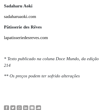
Sadaharu Aoki
sadaharuaoki.com
Pâtisserie des Rêves
lapatisseriedesreves.com
* Texto publicado na coluna Doce Mundo, da edição
214
** Os preços podem ter sofrido alterações