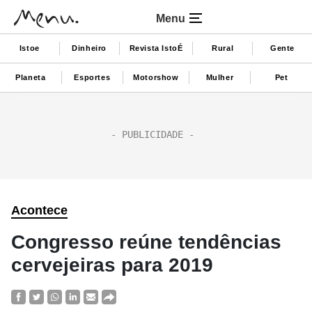
Menu
Istoe
Dinheiro
Revista IstoÉ
Rural
Gente
Planeta
Esportes
Motorshow
Mulher
Pet
Acontece
Congresso reúne tendências
cervejeiras para 2019