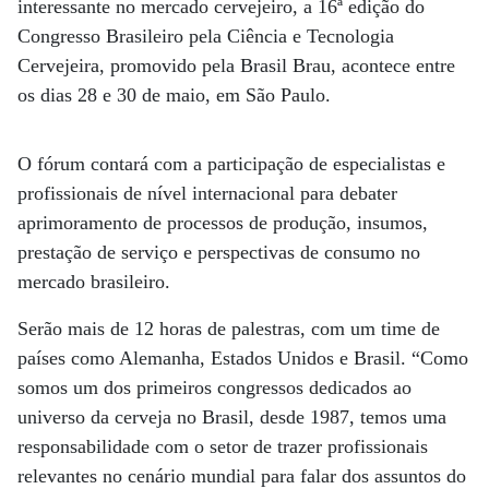
interessante no mercado cervejeiro, a 16ª edição do
Congresso Brasileiro pela Ciência e Tecnologia
Cervejeira, promovido pela Brasil Brau, acontece entre
os dias 28 e 30 de maio, em São Paulo.
O fórum contará com a participação de especialistas e
profissionais de nível internacional para debater
aprimoramento de processos de produção, insumos,
prestação de serviço e perspectivas de consumo no
mercado brasileiro.
Serão mais de 12 horas de palestras, com um time de
países como Alemanha, Estados Unidos e Brasil. “Como
somos um dos primeiros congressos dedicados ao
universo da cerveja no Brasil, desde 1987, temos uma
responsabilidade com o setor de trazer profissionais
relevantes no cenário mundial para falar dos assuntos do