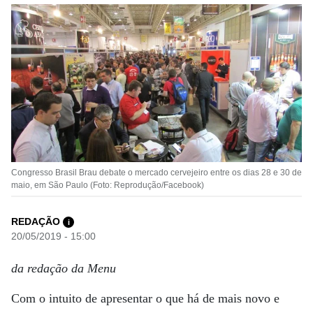
Congresso Brasil Brau debate o mercado cervejeiro entre os dias 28 e 30 de
maio, em São Paulo (Foto: Reprodução/Facebook)
REDAÇÃO
i
20/05/2019 - 15:00
da redação da Menu
Com o intuito de apresentar o que há de mais novo e