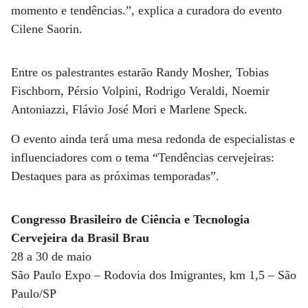
momento e tendências.”, explica a curadora do evento
Cilene Saorin.
Entre os palestrantes estarão Randy Mosher, Tobias
Fischborn, Pérsio Volpini, Rodrigo Veraldi, Noemir
Antoniazzi, Flávio José Mori e Marlene Speck.
O evento ainda terá uma mesa redonda de especialistas e
influenciadores com o tema “Tendências cervejeiras:
Destaques para as próximas temporadas”.
Congresso Brasileiro de Ciência e Tecnologia
Cervejeira da Brasil Brau
28 a 30 de maio
São Paulo Expo – Rodovia dos Imigrantes, km 1,5 – São
Paulo/SP