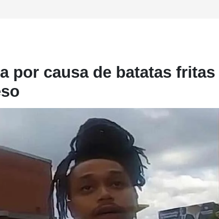
 por causa de batatas fritas
eso