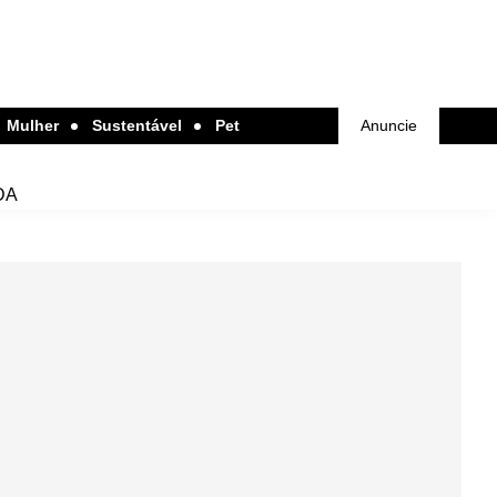
Mulher
Sustentável
Pet
Anuncie
DA