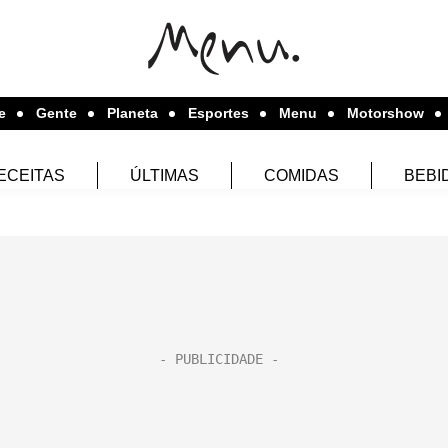
e
Gente
Planeta
Esportes
Menu
Motorshow
ECEITAS
ÚLTIMAS
COMIDAS
BEBI