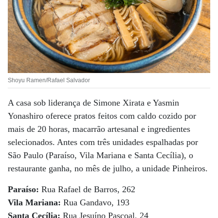
Shoyu Ramen/Rafael Salvador
A casa sob liderança de Simone Xirata e Yasmin
Yonashiro oferece pratos feitos com caldo cozido por
mais de 20 horas, macarrão artesanal e ingredientes
selecionados. Antes com três unidades espalhadas por
São Paulo (Paraíso, Vila Mariana e Santa Cecília), o
restaurante ganha, no mês de julho, a unidade Pinheiros.
Paraíso:
Rua Rafael de Barros, 262
Vila Mariana:
Rua Gandavo, 193
Santa Cecília:
Rua Jesuíno Pascoal, 24