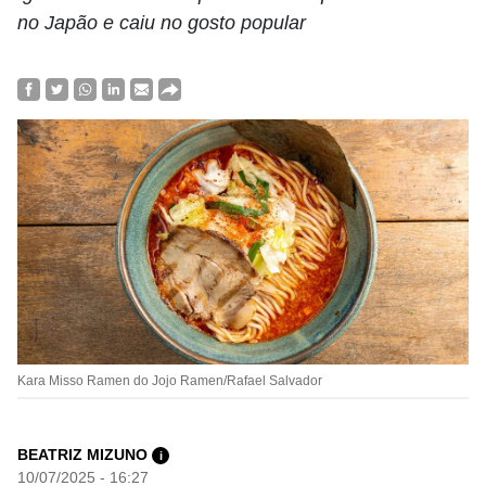
no Japão e caiu no gosto popular
Kara Misso Ramen do Jojo Ramen/Rafael Salvador
BEATRIZ MIZUNO
i
10/07/2025 - 16:27