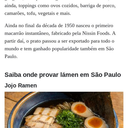
ainda, toppings como ovos cozidos, barriga de porco,
camarões, tofu, vegetais e mais.
Ainda no final da década de 1950 nasceu o primeiro
macarrão instantâneo, fabricado pela Nissin Foods. A
partir daí, o prato passou a ser exportado para todo o
mundo e tem ganhado popularidade também em São
Paulo.
Saiba onde provar lámen em São Paulo
Jojo Ramen