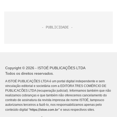
Copyright © 2026 - ISTOÉ PUBLICAÇÕES LTDA
Todos os direitos reservados.
A ISTOÉ PUBLICAÇÕES LTDA é um portal digital independente e sem
vinculação editorial e societária com a EDITORA TRES COMÉRCIO DE
PUBLICACÕES LTDA (recuperação judicial). Informamos também que não
realizamos cobranças e que também não oferecemos cancelamento do
contrato de assinatura da revista impressa de nome ISTOÉ, tampouco
autorizamos terceiros a fazê-lo, nos responsabilizamos apenas pelo
https://istoe.com.br
conteúdo digital “
” e seus respectivos sites.