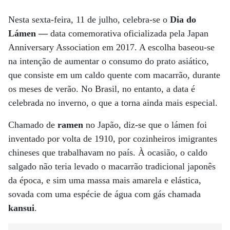
Nesta sexta-feira, 11 de julho, celebra-se o
Dia do
Lámen —
data comemorativa oficializada pela Japan
Anniversary Association em 2017. A escolha baseou-se
na intenção de aumentar o consumo do prato asiático,
que consiste em um caldo quente com macarrão, durante
os meses de verão. No Brasil, no entanto, a data é
celebrada no inverno, o que a torna ainda mais especial.
Chamado de
ramen
no Japão, diz-se que o lámen foi
inventado por volta de 1910, por cozinheiros imigrantes
chineses que trabalhavam no país. À ocasião, o caldo
salgado não teria levado o macarrão tradicional japonês
da época, e sim uma massa mais amarela e elástica,
sovada com uma espécie de água com gás chamada
kansui
.