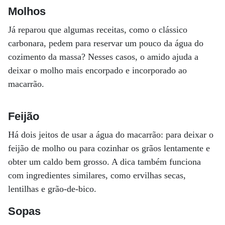
Molhos
Já reparou que algumas receitas, como o clássico
carbonara, pedem para reservar um pouco da água do
cozimento da massa? Nesses casos, o amido ajuda a
deixar o molho mais encorpado e incorporado ao
macarrão.
Feijão
Há dois jeitos de usar a água do macarrão: para deixar o
feijão de molho ou para cozinhar os grãos lentamente e
obter um caldo bem grosso. A dica também funciona
com ingredientes similares, como ervilhas secas,
lentilhas e grão-de-bico.
Sopas