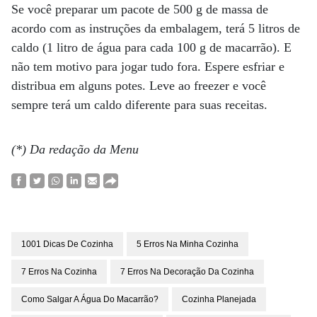
Se você preparar um pacote de 500 g de massa de
acordo com as instruções da embalagem, terá 5 litros de
caldo (1 litro de água para cada 100 g de macarrão). E
não tem motivo para jogar tudo fora. Espere esfriar e
distribua em alguns potes. Leve ao freezer e você
sempre terá um caldo diferente para suas receitas.
(*) Da redação da Menu
1001 Dicas De Cozinha
5 Erros Na Minha Cozinha
7 Erros Na Cozinha
7 Erros Na Decoração Da Cozinha
Como Salgar A Água Do Macarrão?
Cozinha Planejada