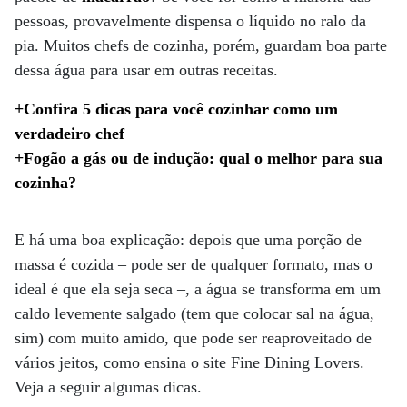
pessoas, provavelmente dispensa o líquido no ralo da
pia. Muitos chefs de cozinha, porém, guardam boa parte
dessa água para usar em outras receitas.
+Confira 5 dicas para você cozinhar como um
verdadeiro chef
+Fogão a gás ou de indução: qual o melhor para sua
cozinha?
E há uma boa explicação: depois que uma porção de
massa é cozida – pode ser de qualquer formato, mas o
ideal é que ela seja seca –, a água se transforma em um
caldo levemente salgado (tem que colocar sal na água,
sim) com muito amido, que pode ser reaproveitado de
vários jeitos, como ensina o site Fine Dining Lovers.
Veja a seguir algumas dicas.