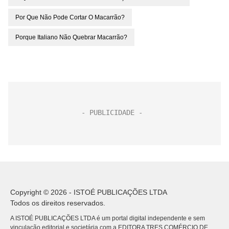
Por Que Não Pode Cortar O Macarrão?
Porque Italiano Não Quebrar Macarrão?
Copyright © 2026 - ISTOÉ PUBLICAÇÕES LTDA
Todos os direitos reservados.
A ISTOÉ PUBLICAÇÕES LTDA é um portal digital independente e sem
vinculação editorial e societária com a EDITORA TRES COMÉRCIO DE