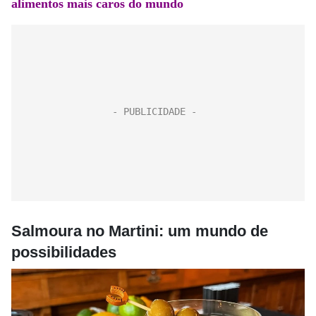
alimentos mais caros do mundo
Salmoura no Martini: um mundo de
possibilidades