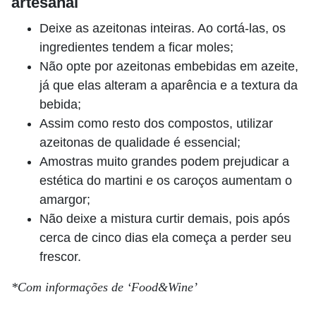
artesanal
Deixe as azeitonas inteiras. Ao cortá-las, os
ingredientes tendem a ficar moles;
Não opte por azeitonas embebidas em azeite,
já que elas alteram a aparência e a textura da
bebida;
Assim como resto dos compostos, utilizar
azeitonas de qualidade é essencial;
Amostras muito grandes podem prejudicar a
estética do martini e os caroços aumentam o
amargor;
Não deixe a mistura curtir demais, pois após
cerca de cinco dias ela começa a perder seu
frescor.
*Com informações de ‘Food&Wine’