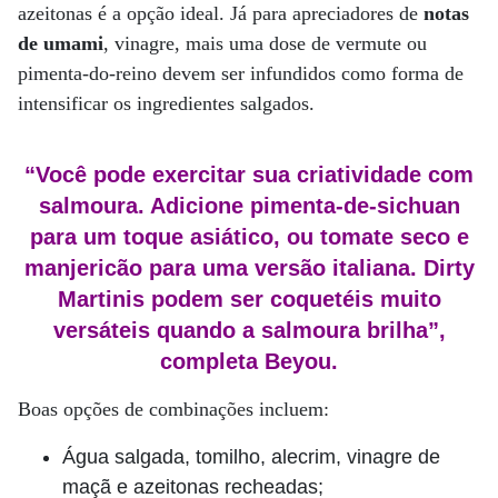
azeitonas é a opção ideal. Já para apreciadores de
notas
de umami
, vinagre, mais uma dose de vermute ou
pimenta-do-reino devem ser infundidos como forma de
intensificar os ingredientes salgados.
“Você pode exercitar sua criatividade com
salmoura. Adicione pimenta-de-sichuan
para um toque asiático, ou tomate seco e
manjericão para uma versão italiana. Dirty
Martinis podem ser coquetéis muito
versáteis quando a salmoura brilha”,
completa Beyou.
Boas opções de combinações incluem:
Água salgada, tomilho, alecrim, vinagre de
maçã e azeitonas recheadas;