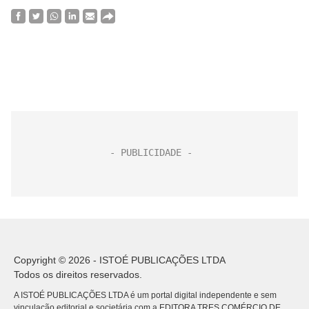
Copyright © 2026 - ISTOÉ PUBLICAÇÕES LTDA
Todos os direitos reservados.
A ISTOÉ PUBLICAÇÕES LTDA é um portal digital independente e sem
vinculação editorial e societária com a EDITORA TRES COMÉRCIO DE