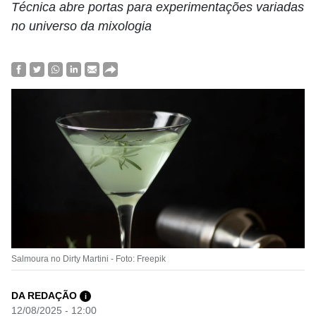
Técnica abre portas para experimentações variadas
no universo da mixologia
Salmoura no Dirty Martini - Foto: Freepik
DA REDAÇÃO
i
12/08/2025 - 12:00