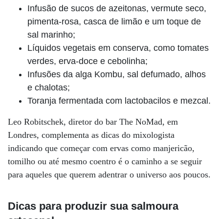
Infusão de sucos de azeitonas, vermute seco,
pimenta-rosa, casca de limão e um toque de
sal marinho;
Líquidos vegetais em conserva, como tomates
verdes, erva-doce e cebolinha;
Infusões da alga Kombu, sal defumado, alhos
e chalotas;
Toranja fermentada com lactobacilos e mezcal.
Leo Robitschek, diretor do bar The NoMad, em
Londres, complementa as dicas do mixologista
indicando que começar com ervas como manjericão,
tomilho ou até mesmo coentro é o caminho a se seguir
para aqueles que querem adentrar o universo aos poucos.
Dicas para produzir sua salmoura