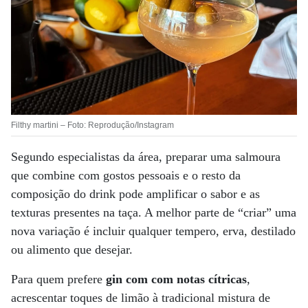
Filthy martini – Foto: Reprodução/Instagram
Segundo especialistas da área, preparar uma salmoura
que combine com gostos pessoais e o resto da
composição do drink pode amplificar o sabor e as
texturas presentes na taça. A melhor parte de “criar” uma
nova variação é incluir qualquer tempero, erva, destilado
ou alimento que desejar.
Para quem prefere
gin com com notas cítricas
,
acrescentar toques de limão à tradicional mistura de