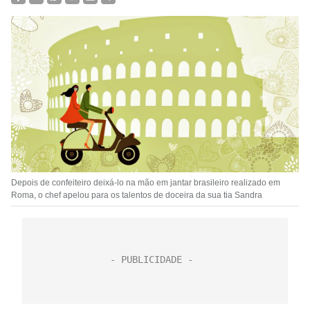
Depois de confeiteiro deixá-lo na mão em jantar brasileiro realizado em
Roma, o chef apelou para os talentos de doceira da sua tia Sandra