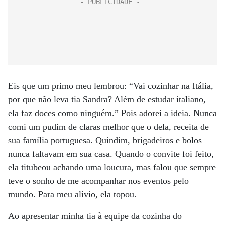
Eis que um primo meu lembrou: “Vai cozinhar na Itália,
por que não leva tia Sandra? Além de estudar italiano,
ela faz doces como ninguém.” Pois adorei a ideia. Nunca
comi um pudim de claras melhor que o dela, receita de
sua família portuguesa. Quindim, brigadeiros e bolos
nunca faltavam em sua casa. Quando o convite foi feito,
ela titubeou achando uma loucura, mas falou que sempre
teve o sonho de me acompanhar nos eventos pelo
mundo. Para meu alívio, ela topou.
Ao apresentar minha tia à equipe da cozinha do