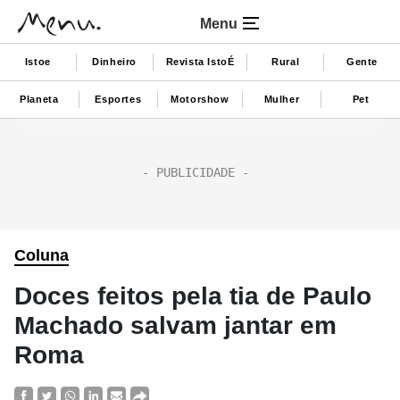
Menu
Istoe
Dinheiro
Revista IstoÉ
Rural
Gente
Planeta
Esportes
Motorshow
Mulher
Pet
Coluna
Doces feitos pela tia de Paulo
Machado salvam jantar em
Roma