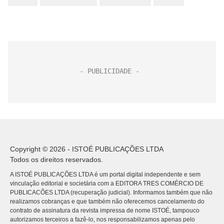
Copyright © 2026 - ISTOÉ PUBLICAÇÕES LTDA
Todos os direitos reservados.
A ISTOÉ PUBLICAÇÕES LTDA é um portal digital independente e sem
vinculação editorial e societária com a EDITORA TRES COMÉRCIO DE
PUBLICACÕES LTDA (recuperação judicial). Informamos também que não
realizamos cobranças e que também não oferecemos cancelamento do
contrato de assinatura da revista impressa de nome ISTOÉ, tampouco
autorizamos terceiros a fazê-lo, nos responsabilizamos apenas pelo