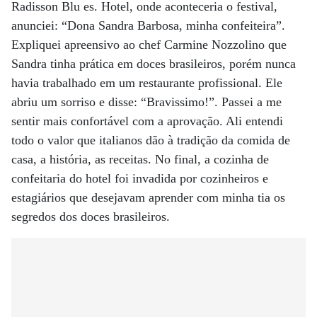
Radisson Blu es. Hotel, onde aconteceria o festival,
anunciei: “Dona Sandra Barbosa, minha confeiteira”.
Expliquei apreensivo ao chef Carmine Nozzolino que
Sandra tinha prática em doces brasileiros, porém nunca
havia trabalhado em um restaurante profissional. Ele
abriu um sorriso e disse: “Bravissimo!”. Passei a me
sentir mais confortável com a aprovação. Ali entendi
todo o valor que italianos dão à tradição da comida de
casa, a história, as receitas. No final, a cozinha de
confeitaria do hotel foi invadida por cozinheiros e
estagiários que desejavam aprender com minha tia os
segredos dos doces brasileiros.