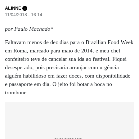
ALINNE
i
11/04/2018 - 16:14
por Paulo Machado*
Faltavam menos de dez dias para o Brazilian Food Week
em Roma, marcado para maio de 2014, e meu chef
confeiteiro teve de cancelar sua ida ao festival. Fiquei
desesperado, pois precisaria arranjar com urgência
alguém habilidoso em fazer doces, com disponibilidade
e passaporte em dia. O jeito foi botar a boca no
trombone…