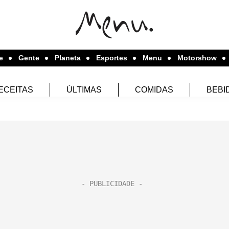
e
Gente
Planeta
Esportes
Menu
Motorshow
ECEITAS
ÚLTIMAS
COMIDAS
BEBI