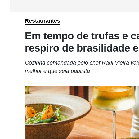
Restaurantes
Em tempo de trufas e c
respiro de brasilidade
Cozinha comandada pelo chef Raul Vieira valo
melhor é que seja paulista