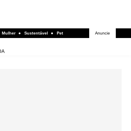
Mulher
Sustentável
Pet
Anuncie
DA