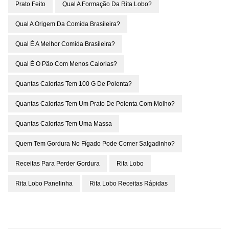
Prato Feito
Qual A Formação Da Rita Lobo?
Qual A Origem Da Comida Brasileira?
Qual É A Melhor Comida Brasileira?
Qual É O Pão Com Menos Calorias?
Quantas Calorias Tem 100 G De Polenta?
Quantas Calorias Tem Um Prato De Polenta Com Molho?
Quantas Calorias Tem Uma Massa
Quem Tem Gordura No Fígado Pode Comer Salgadinho?
Receitas Para Perder Gordura
Rita Lobo
Rita Lobo Panelinha
Rita Lobo Receitas Rápidas