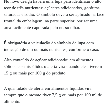
No novo design haverá uma lupa para identificar o alto
teor de três nutrientes: açúcares adicionados, gorduras
saturadas e sódio. O símbolo deverá ser aplicado na face
frontal da embalagem, na parte superior, por ser uma
área facilmente capturada pelo nosso olhar.
É obrigatória a veiculação do símbolo de lupa com
indicação de um ou mais nutrientes, conforme o caso.
Alto conteúdo de açúcar adicionado: em alimentos
sólidos e semissólidos o alerta virá quando eles tiverem
15 g ou mais por 100 g do produto.
A quantidade de alerta em alimentos líquidos virá
sempre que o mesmo tiver 7,5 g ou mais por 100 ml de
alimento.