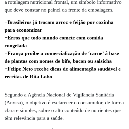
a rotulagem nutricional frontal, um símbolo informativo
que deve constar no painel da frente da embalagem.
+Brasileiros já trocam arroz e feijão por coxinha
para economizar
+Erros que todo mundo comete com comida
congelada
+França proíbe a comercialização de ‘carne’ à base
de plantas com nomes de bife, bacon ou salsicha
+Felipe Neto recebe dicas de alimentação saudável e
receitas de Rita Lobo
Segundo a Agência Nacional de Vigilância Sanitária
(Anvisa), o objetivo é esclarecer o consumidor, de forma
clara e simples, sobre o alto conteúdo de nutrientes que
têm relevância para a saúde.