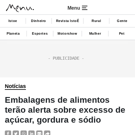
Menu
Istoe
Dinheiro
Revista IstoÉ
Rural
Gente
Planeta
Esportes
Motorshow
Mulher
Pet
Notícias
Embalagens de alimentos
terão alerta sobre excesso de
açúcar, gordura e sódio