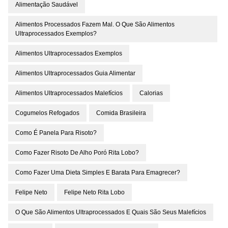
Alimentação Saudável
Alimentos Processados Fazem Mal. O Que São Alimentos
Ultraprocessados Exemplos?
Alimentos Ultraprocessados Exemplos
Alimentos Ultraprocessados Guia Alimentar
Alimentos Ultraprocessados Malefícios
Calorias
Cogumelos Refogados
Comida Brasileira
Como É Panela Para Risoto?
Como Fazer Risoto De Alho Poró Rita Lobo?
Como Fazer Uma Dieta Simples E Barata Para Emagrecer?
Felipe Neto
Felipe Neto Rita Lobo
O Que São Alimentos Ultraprocessados E Quais São Seus Malefícios