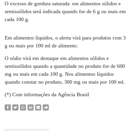
O excesso de gordura saturada em alimentos sólidos e
semissólidos será indicada quando for de 6 g ou mais em
cada 100 g.
Em alimentos líquidos, o alerta virá para produtos com 3
g ou mais por 100 ml de alimento.
O sódio virá em destaque em alimentos sólidos e
semissólidos quando a quantidade no produto for de 600
mg ou mais em cada 100 g. Nos alimentos líquidos
quando constar no produto, 300 mg ou mais por 100 ml.
(*) Com informações da Agência Brasil