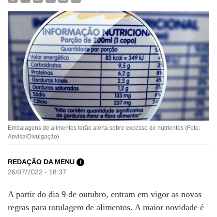
Embalagens de alimentos terão alerta sobre excesso de nutrientes (Foto:
Anvisa/Divulgação)
REDAÇÃO DA MENU
i
26/07/2022 - 18:37
A partir do dia 9 de outubro, entram em vigor as novas
regras para rotulagem de alimentos. A maior novidade é