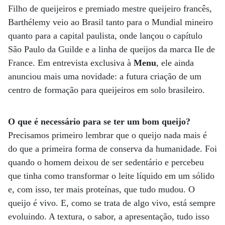
Filho de queijeiros e premiado mestre queijeiro francês,
Barthélemy veio ao Brasil tanto para o Mundial mineiro
quanto para a capital paulista, onde lançou o capítulo
São Paulo da Guilde e a linha de queijos da marca Ile de
France. Em entrevista exclusiva à
Menu
, ele ainda
anunciou mais uma novidade: a futura criação de um
centro de formação para queijeiros em solo brasileiro.
O que é necessário para se ter um bom queijo?
Precisamos primeiro lembrar que o queijo nada mais é
do que a primeira forma de conserva da humanidade. Foi
quando o homem deixou de ser sedentário e percebeu
que tinha como transformar o leite líquido em um sólido
e, com isso, ter mais proteínas, que tudo mudou. O
queijo é vivo. E, como se trata de algo vivo, está sempre
evoluindo. A textura, o sabor, a apresentação, tudo isso