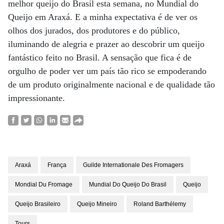
melhor queijo do Brasil esta semana, no Mundial do
Queijo em Araxá. E a minha expectativa é de ver os
olhos dos jurados, dos produtores e do público,
iluminando de alegria e prazer ao descobrir um queijo
fantástico feito no Brasil. A sensação que fica é de
orgulho de poder ver um país tão rico se empoderando
de um produto originalmente nacional e de qualidade tão
impressionante.
Araxá
França
Guilde Internationale Des Fromagers
Mondial Du Fromage
Mundial Do Queijo Do Brasil
Queijo
Queijo Brasileiro
Queijo Mineiro
Roland Barthélemy
Tours