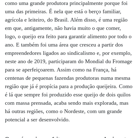
como uma grande produtora principalmente porque foi
uma das primeiras. É nela que está o berço familiar,
agrícola e leiteiro, do Brasil. Além disso, é uma região
em que, antigamente, não havia muito o que comer,
logo, o queijo era feito para garantir alimento por todo o
ano. E também foi uma área que cresceu a partir dos
empreendedores ligados ao sindicalismo e, por exemplo,
neste ano de 2019, participaram do Mondial du Fromage
para se aperfeiçoarem. Assim como na França, há
centenas de pequenas fazendas produtoras numa mesma
região que já é propícia para a produção queijeira. Como
é lá que sempre foi produzido esse queijo de dois quilos
com massa prensada, acaba sendo mais explorada, mas
há outras regiões, como o Nordeste, com um grande
potencial a ser desenvolvido.