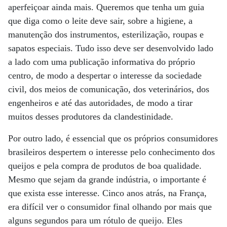
aperfeiçoar ainda mais. Queremos que tenha um guia
que diga como o leite deve sair, sobre a higiene, a
manutenção dos instrumentos, esterilização, roupas e
sapatos especiais. Tudo isso deve ser desenvolvido lado
a lado com uma publicação informativa do próprio
centro, de modo a despertar o interesse da sociedade
civil, dos meios de comunicação, dos veterinários, dos
engenheiros e até das autoridades, de modo a tirar
muitos desses produtores da clandestinidade.
Por outro lado, é essencial que os próprios consumidores
brasileiros despertem o interesse pelo conhecimento dos
queijos e pela compra de produtos de boa qualidade.
Mesmo que sejam da grande indústria, o importante é
que exista esse interesse. Cinco anos atrás, na França,
era difícil ver o consumidor final olhando por mais que
alguns segundos para um rótulo de queijo. Eles