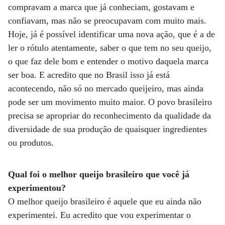
compravam a marca que já conheciam, gostavam e
confiavam, mas não se preocupavam com muito mais.
Hoje, já é possível identificar uma nova ação, que é a de
ler o rótulo atentamente, saber o que tem no seu queijo,
o que faz dele bom e entender o motivo daquela marca
ser boa. E acredito que no Brasil isso já está
acontecendo, não só no mercado queijeiro, mas ainda
pode ser um movimento muito maior. O povo brasileiro
precisa se apropriar do reconhecimento da qualidade da
diversidade de sua produção de quaisquer ingredientes
ou produtos.
Qual foi o melhor queijo brasileiro que você já
experimentou?
O melhor queijo brasileiro é aquele que eu ainda não
experimentei. Eu acredito que vou experimentar o