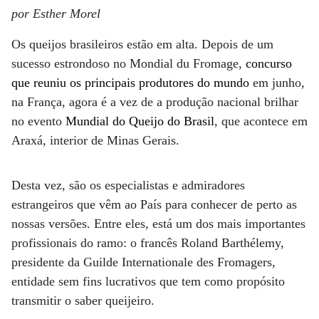
por Esther Morel
Os queijos brasileiros estão em alta. Depois de um
sucesso estrondoso no Mondial du Fromage,
concurso
que reuniu os principais produtores do mundo
em junho,
na França, agora é a vez de a produção nacional brilhar
no evento
Mundial do Queijo do Brasil
, que acontece em
Araxá, interior de Minas Gerais.
Desta vez, são os especialistas e admiradores
estrangeiros que vêm ao País para conhecer de perto as
nossas versões. Entre eles, está um dos mais importantes
profissionais do ramo: o francês Roland Barthélemy,
presidente da Guilde Internationale des Fromagers,
entidade sem fins lucrativos que tem como propósito
transmitir o saber queijeiro.