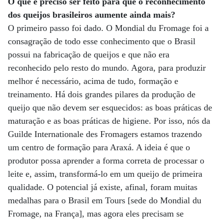
O que é preciso ser feito para que o reconhecimento
dos queijos brasileiros aumente ainda mais?
O primeiro passo foi dado. O Mondial du Fromage foi a
consagração de todo esse conhecimento que o Brasil
possui na fabricação de queijos e que não era
reconhecido pelo resto do mundo. Agora, para produzir
melhor é necessário, acima de tudo, formação e
treinamento. Há dois grandes pilares da produção de
queijo que não devem ser esquecidos: as boas práticas de
maturação e as boas práticas de higiene. Por isso, nós da
Guilde Internationale des Fromagers estamos trazendo
um centro de formação para Araxá. A ideia é que o
produtor possa aprender a forma correta de processar o
leite e, assim, transformá-lo em um queijo de primeira
qualidade. O potencial já existe, afinal, foram muitas
medalhas para o Brasil em Tours [sede do Mondial du
Fromage, na França], mas agora eles precisam se