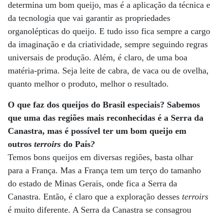
determina um bom queijo, mas é a aplicação da técnica e
da tecnologia que vai garantir as propriedades
organolépticas do queijo. E tudo isso fica sempre a cargo
da imaginação e da criatividade, sempre seguindo regras
universais de produção. Além, é claro, de uma boa
matéria-prima. Seja leite de cabra, de vaca ou de ovelha,
quanto melhor o produto, melhor o resultado.
O que faz dos queijos do Brasil especiais? Sabemos
que uma das regiões mais reconhecidas é a Serra da
Canastra, mas é possível ter um bom queijo em
outros
terroirs
do País
?
Temos bons queijos em diversas regiões, basta olhar
para a França. Mas a França tem um terço do tamanho
do estado de Minas Gerais, onde fica a Serra da
Canastra. Então, é claro que a exploração desses
terroirs
é muito diferente. A Serra da Canastra se consagrou