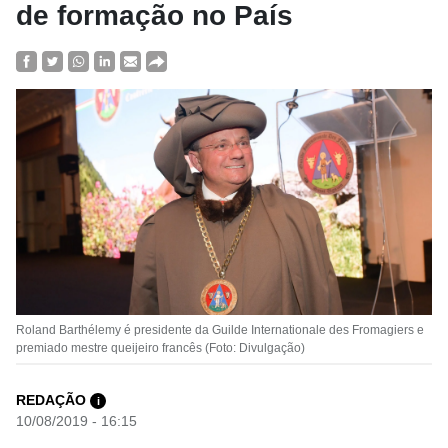
de formação no País
Roland Barthélemy é presidente da Guilde Internationale des Fromagiers e
premiado mestre queijeiro francês (Foto: Divulgação)
REDAÇÃO
i
10/08/2019 - 16:15