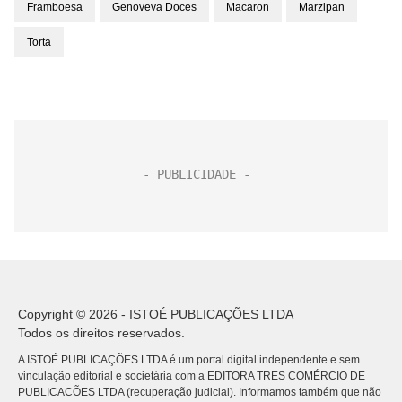
Framboesa
Genoveva Doces
Macaron
Marzipan
Torta
Copyright © 2026 - ISTOÉ PUBLICAÇÕES LTDA
Todos os direitos reservados.
A ISTOÉ PUBLICAÇÕES LTDA é um portal digital independente e sem
vinculação editorial e societária com a EDITORA TRES COMÉRCIO DE
PUBLICACÕES LTDA (recuperação judicial). Informamos também que não