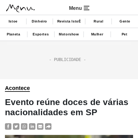
Menu
Istoe
Dinheiro
Revista IstoÉ
Rural
Gente
Planeta
Esportes
Motorshow
Mulher
Pet
Acontece
Evento reúne doces de várias
nacionalidades em SP