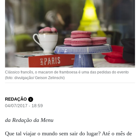
Clássico francês, o macaron de framboesa é uma das pedidas do evento
(foto: divulgação/ Geison Zelinschi)
REDAÇÃO
i
04/07/2017 - 18:59
da Redação da Menu
Que tal viajar o mundo sem sair do lugar? Até o mês de