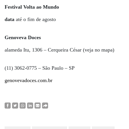
Festival Volta ao Mundo
data
até o fim de agosto
Genoveva Doces
alameda Itu, 1306 – Cerqueira César (veja no mapa)
(11) 3062-0775 – São Paulo – SP
genovevadoces.com.br