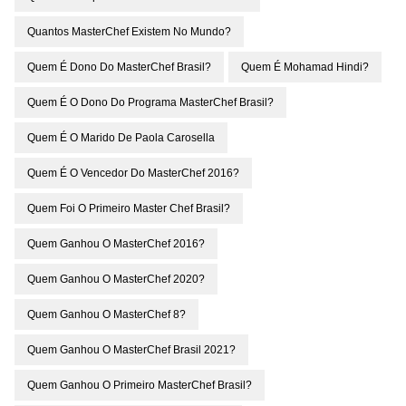
Quantos MasterChef Existem No Mundo?
Quem É Dono Do MasterChef Brasil?
Quem É Mohamad Hindi?
Quem É O Dono Do Programa MasterChef Brasil?
Quem É O Marido De Paola Carosella
Quem É O Vencedor Do MasterChef 2016?
Quem Foi O Primeiro Master Chef Brasil?
Quem Ganhou O MasterChef 2016?
Quem Ganhou O MasterChef 2020?
Quem Ganhou O MasterChef 8?
Quem Ganhou O MasterChef Brasil 2021?
Quem Ganhou O Primeiro MasterChef Brasil?