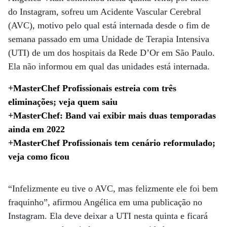
do Instagram, sofreu um Acidente Vascular Cerebral
(AVC), motivo pelo qual está internada desde o fim de
semana passado em uma Unidade de Terapia Intensiva
(UTI) de um dos hospitais da Rede D’Or em São Paulo.
Ela não informou em qual das unidades está internada.
+MasterChef Profissionais estreia com três
eliminações; veja quem saiu
+MasterChef: Band vai exibir mais duas temporadas
ainda em 2022
+MasterChef Profissionais tem cenário reformulado;
veja como ficou
“Infelizmente eu tive o AVC, mas felizmente ele foi bem
fraquinho”, afirmou Angélica em uma publicação no
Instagram. Ela deve deixar a UTI nesta quinta e ficará