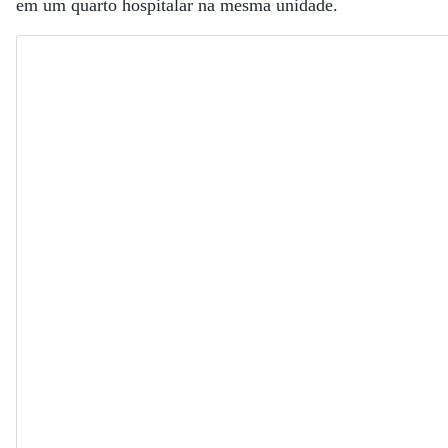
em um quarto hospitalar na mesma unidade.