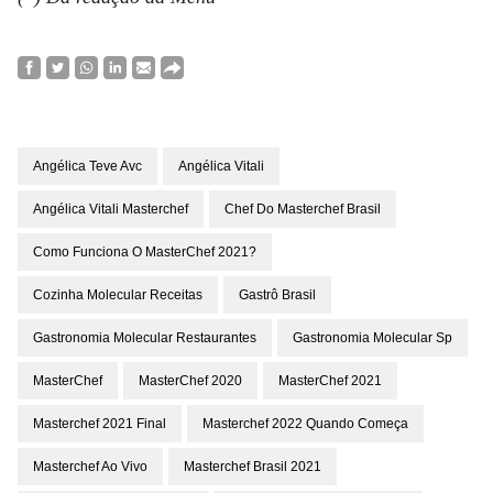
Angélica Teve Avc
Angélica Vitali
Angélica Vitali Masterchef
Chef Do Masterchef Brasil
Como Funciona O MasterChef 2021?
Cozinha Molecular Receitas
Gastrô Brasil
Gastronomia Molecular Restaurantes
Gastronomia Molecular Sp
MasterChef
MasterChef 2020
MasterChef 2021
Masterchef 2021 Final
Masterchef 2022 Quando Começa
Masterchef Ao Vivo
Masterchef Brasil 2021