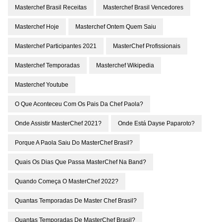
Masterchef Brasil Receitas
Masterchef Brasil Vencedores
Masterchef Hoje
Masterchef Ontem Quem Saiu
Masterchef Participantes 2021
MasterChef Profissionais
Masterchef Temporadas
Masterchef Wikipedia
Masterchef Youtube
O Que Aconteceu Com Os Pais Da Chef Paola?
Onde Assistir MasterChef 2021?
Onde Está Dayse Paparoto?
Porque A Paola Saiu Do MasterChef Brasil?
Quais Os Dias Que Passa MasterChef Na Band?
Quando Começa O MasterChef 2022?
Quantas Temporadas De Master Chef Brasil?
Quantas Temporadas De MasterChef Brasil?