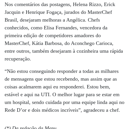
Nos comentários das postagens, Helena Rizzo, Erick
Jacquin e Henrique Fogaça, jurados do MasterChef
Brasil, desejaram melhoras a Angélica. Chefs
conhecidos, como Elisa Fernandes, vencedora da
primeira edição de competidores amadores do
MasterChef, Kátia Barbosa, do Aconchego Carioca,
entre outros, também desejaram à cozinheira uma rápida
recuperação.
“Não estou conseguindo responder a todas as milhares
de mensagens que estou recebendo, mas assim que as
coisas acalmarem aqui eu responderei. Estou bem,
estável e aqui na UTI. O melhor lugar para se estar em
um hospital, sendo cuidada por uma equipe linda aqui no
Rede D’or e dois médicos incríveis”, agradeceu a chef.
(*) Da redação da Menu