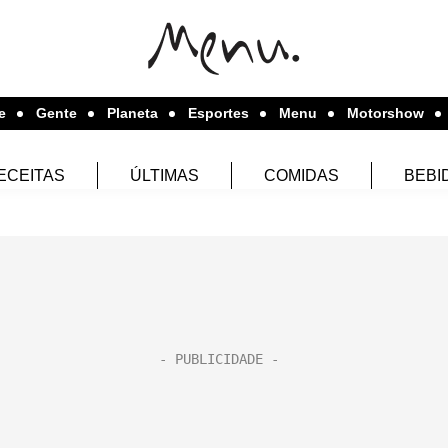
e
Gente
Planeta
Esportes
Menu
Motorshow
ECEITAS
ÚLTIMAS
COMIDAS
BEBI