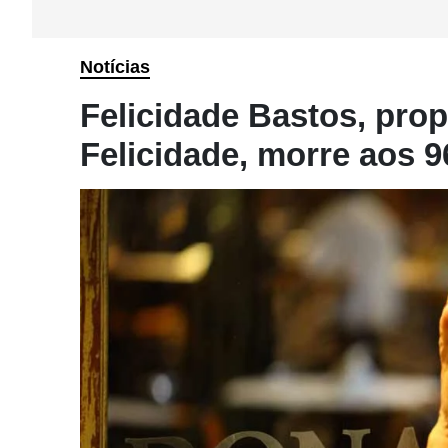
Notícias
Felicidade Bastos, prop
Felicidade, morre aos 