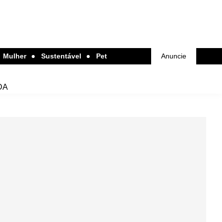
Mulher
Sustentável
Pet
Anuncie
DA