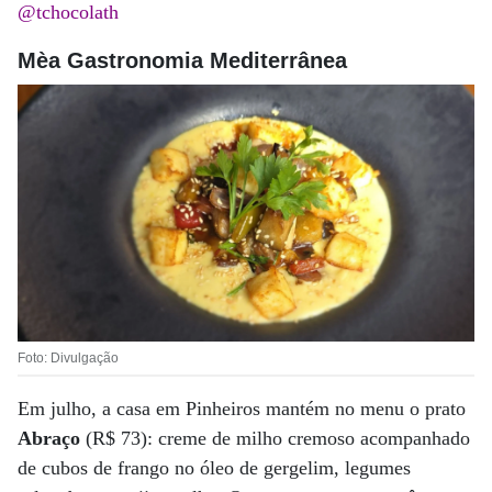
@tchocolath
Mèa Gastronomia Mediterrânea
Foto: Divulgação
Em julho, a casa em Pinheiros mantém no menu o prato
Abraço
(R$ 73): creme de milho cremoso acompanhado
de cubos de frango no óleo de gergelim, legumes