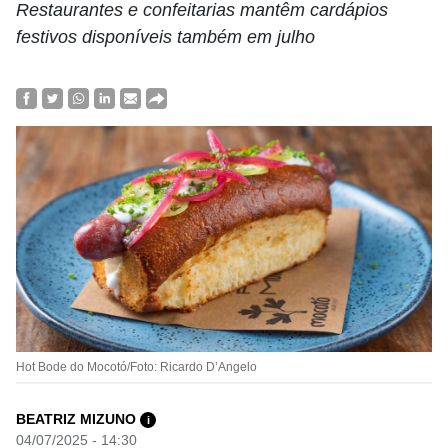
Restaurantes e confeitarias mantêm cardápios
festivos disponíveis também em julho
Hot Bode do Mocotó/Foto: Ricardo D’Angelo
BEATRIZ MIZUNO
i
04/07/2025 - 14:30