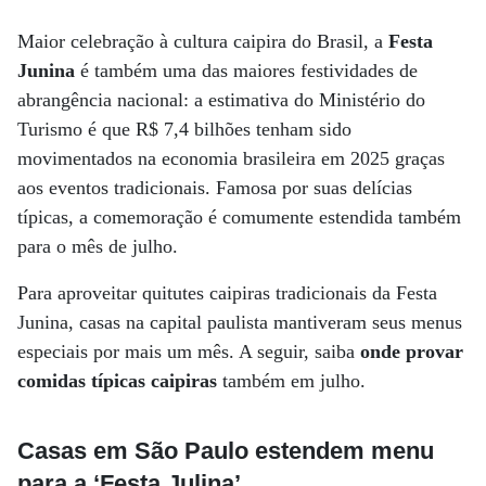
Maior celebração à cultura caipira do Brasil, a
Festa
Junina
é também uma das maiores festividades de
abrangência nacional: a estimativa do Ministério do
Turismo é que R$ 7,4 bilhões tenham sido
movimentados na economia brasileira em 2025 graças
aos eventos tradicionais. Famosa por suas delícias
típicas, a comemoração é comumente estendida também
para o mês de julho.
Para aproveitar quitutes caipiras tradicionais da Festa
Junina, casas na capital paulista mantiveram seus menus
especiais por mais um mês. A seguir, saiba
onde provar
comidas típicas caipiras
também em julho.
Casas em São Paulo estendem menu
para a ‘Festa Julina’