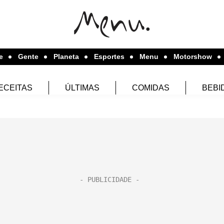
e
Gente
Planeta
Esportes
Menu
Motorshow
ECEITAS
ÚLTIMAS
COMIDAS
BEBI