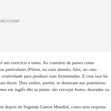
 é um exercício e tanto. Ao contrário de países como
os particulares (Pilsen, no caso alemão; Ales, no caso
 criatividade para produzir suas fermentadas. E com isso há
ais doces. Dois estilos, porém, se destacam nas prateleiras:
es em inglês dão as pistas: são cervejas fortes, douradas ou
ram depois da Segunda Guerra Mundial, como uma resposta