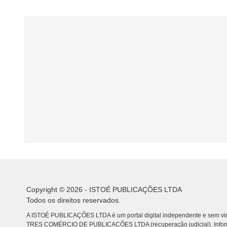
Copyright © 2026 - ISTOÉ PUBLICAÇÕES LTDA
Todos os direitos reservados.
A ISTOÉ PUBLICAÇÕES LTDA é um portal digital independente e sem vin
TRES COMÉRCIO DE PUBLICACÕES LTDA (recuperação judicial). Info