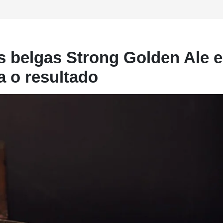
 belgas Strong Golden Ale e
a o resultado