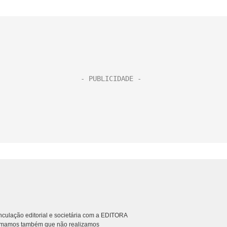
culação editorial e societária com a EDITORA
rmamos também que não realizamos