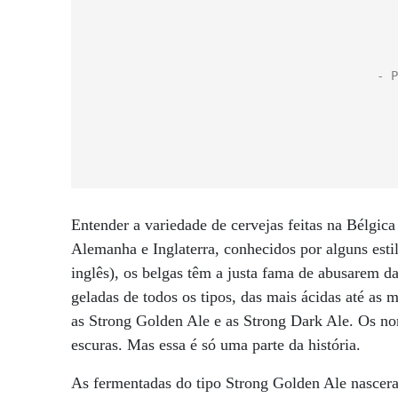
Entender a variedade de cervejas feitas na Bélgica
Alemanha e Inglaterra, conhecidos por alguns estil
inglês), os belgas têm a justa fama de abusarem da
geladas de todos os tipos, das mais ácidas até as m
as Strong Golden Ale e as Strong Dark Ale. Os nom
escuras. Mas essa é só uma parte da história.
As fermentadas do tipo Strong Golden Ale nasce