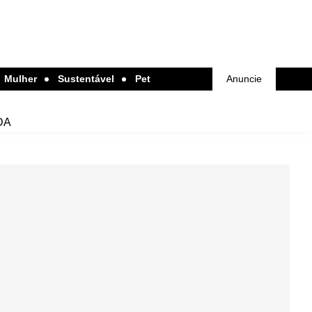
Mulher
Sustentável
Pet
Anuncie
DA