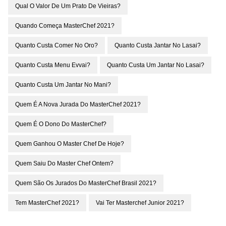
Qual O Valor De Um Prato De Vieiras?
Quando Começa MasterChef 2021?
Quanto Custa Comer No Oro?
Quanto Custa Jantar No Lasai?
Quanto Custa Menu Evvai?
Quanto Custa Um Jantar No Lasai?
Quanto Custa Um Jantar No Mani?
Quem É A Nova Jurada Do MasterChef 2021?
Quem É O Dono Do MasterChef?
Quem Ganhou O Master Chef De Hoje?
Quem Saiu Do Master Chef Ontem?
Quem São Os Jurados Do MasterChef Brasil 2021?
Tem MasterChef 2021?
Vai Ter Masterchef Junior 2021?