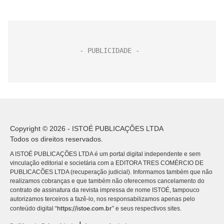
Copyright © 2026 - ISTOÉ PUBLICAÇÕES LTDA
Todos os direitos reservados.
A ISTOÉ PUBLICAÇÕES LTDA é um portal digital independente e sem
vinculação editorial e societária com a EDITORA TRES COMÉRCIO DE
PUBLICACÕES LTDA (recuperação judicial). Informamos também que não
realizamos cobranças e que também não oferecemos cancelamento do
contrato de assinatura da revista impressa de nome ISTOÉ, tampouco
autorizamos terceiros a fazê-lo, nos responsabilizamos apenas pelo
https://istoe.com.br
conteúdo digital “
” e seus respectivos sites.