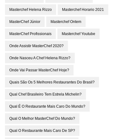
Masterchef Helena Rizzo
Masterchef Horario 2021
MasterChef Júnior
Masterchef Ontem
MasterChef Profissionais
Masterchef Youtube
Onde Assistir MasterChef 2020?
Onde Nasceu A Chef Helena Rizzo?
Onde Vai Passar MasterChef Hoje?
Quais São Os 5 Melhores Restaurantes Do Brasil?
Qual Chef Brasileiro Tem Estrela Michelin?
Qual É O Restaurante Mais Caro Do Mundo?
Qual O Melhor MasterChef Do Mundo?
Qual O Restaurante Mais Caro De SP?