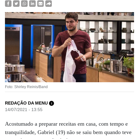
Foto: Shirley Reinis/Band
REDAÇÃO DA MENU
i
14/07/2021 - 13:55
Acostumado a preparar receitas em casa, com tempo e
tranquilidade, Gabriel (19) não se saiu bem quando teve