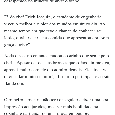
desesperado do mineiro de abrir o vinho.
Fã do chef Erick Jacquin, o estudante de engenharia
viveu o melhor e o pior dos mundos em único dia. Ao
mesmo tempo em que teve a chance de conhecer seu
ídolo, ouviu dele que a comida que apresentou era “sem
graça e triste”.
Nada disso, no entanto, mudou o carinho que sente pelo
chef. “Apesar de todas as broncas que o Jacquin me deu,
aprendi muito com ele e o admiro demais. Ele ainda vai
ouvir falar muito de mim”, afirmou o participante ao site
Band.com.
O mineiro lamentou não ter conseguido deixar uma boa
impressão aos jurados, mostrar mais habilidade na
cozinha e participar de uma prova em equipe.