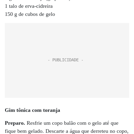
1 talo de erva-cidreira
150 g de cubos de gelo
Gim tônica com toranja
Preparo.
Resfrie um copo balão com o gelo até que
fique bem gelado. Descarte a água que derreteu no copo,