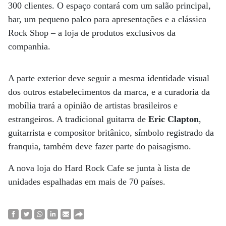
300 clientes. O espaço contará com um salão principal,
bar, um pequeno palco para apresentações e a clássica
Rock Shop – a loja de produtos exclusivos da
companhia.
A parte exterior deve seguir a mesma identidade visual
dos outros estabelecimentos da marca, e a curadoria da
mobília trará a opinião de artistas brasileiros e
estrangeiros. A tradicional guitarra de
Eric Clapton
,
guitarrista e compositor britânico, símbolo registrado da
franquia, também deve fazer parte do paisagismo.
A nova loja do Hard Rock Cafe se junta à lista de
unidades espalhadas em mais de 70 países.