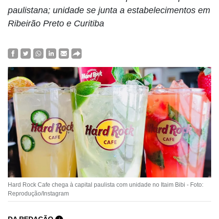
paulistana; unidade se junta a estabelecimentos em
Ribeirão Preto e Curitiba
Hard Rock Cafe chega à capital paulista com unidade no Itaim Bibi - Foto:
Reprodução/Instagram