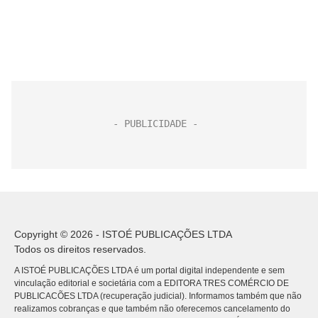
Copyright © 2026 - ISTOÉ PUBLICAÇÕES LTDA
Todos os direitos reservados.
A ISTOÉ PUBLICAÇÕES LTDA é um portal digital independente e sem
vinculação editorial e societária com a EDITORA TRES COMÉRCIO DE
PUBLICACÕES LTDA (recuperação judicial). Informamos também que não
realizamos cobranças e que também não oferecemos cancelamento do