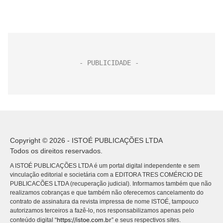
Copyright © 2026 - ISTOÉ PUBLICAÇÕES LTDA
Todos os direitos reservados.
A ISTOÉ PUBLICAÇÕES LTDA é um portal digital independente e sem
vinculação editorial e societária com a EDITORA TRES COMÉRCIO DE
PUBLICACÕES LTDA (recuperação judicial). Informamos também que não
realizamos cobranças e que também não oferecemos cancelamento do
contrato de assinatura da revista impressa de nome ISTOÉ, tampouco
autorizamos terceiros a fazê-lo, nos responsabilizamos apenas pelo
https://istoe.com.br
conteúdo digital “
” e seus respectivos sites.