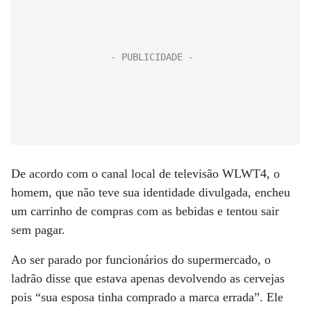
De acordo com o canal local de televisão WLWT4, o
homem, que não teve sua identidade divulgada, encheu
um carrinho de compras com as bebidas e tentou sair
sem pagar.
Ao ser parado por funcionários do supermercado, o
ladrão disse que estava apenas devolvendo as cervejas
pois “sua esposa tinha comprado a marca errada”. Ele