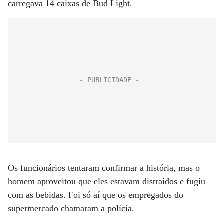
carregava 14 caixas de Bud Light.
Os funcionários tentaram confirmar a história, mas o
homem aproveitou que eles estavam distraídos e fugiu
com as bebidas. Foi só aí que os empregados do
supermercado chamaram a polícia.