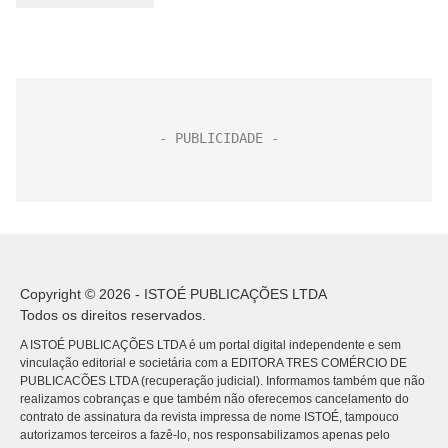
Copyright © 2026 - ISTOÉ PUBLICAÇÕES LTDA
Todos os direitos reservados.
A ISTOÉ PUBLICAÇÕES LTDA é um portal digital independente e sem
vinculação editorial e societária com a EDITORA TRES COMÉRCIO DE
PUBLICACÕES LTDA (recuperação judicial). Informamos também que não
realizamos cobranças e que também não oferecemos cancelamento do
contrato de assinatura da revista impressa de nome ISTOÉ, tampouco
autorizamos terceiros a fazê-lo, nos responsabilizamos apenas pelo