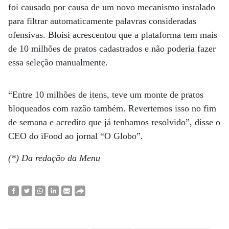
foi causado por causa de um novo mecanismo instalado
para filtrar automaticamente palavras consideradas
ofensivas. Bloisi acrescentou que a plataforma tem mais
de 10 milhões de pratos cadastrados e não poderia fazer
essa seleção manualmente.
“Entre 10 milhões de itens, teve um monte de pratos
bloqueados com razão também. Revertemos isso no fim
de semana e acredito que já tenhamos resolvido”, disse o
CEO do iFood ao jornal “O Globo”.
(*) Da redação da Menu