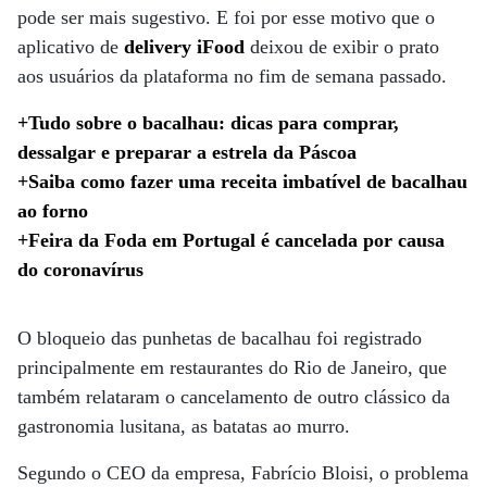
pode ser mais sugestivo. E foi por esse motivo que o
aplicativo de
delivery
iFood
deixou de exibir o prato
aos usuários da plataforma no fim de semana passado.
+Tudo sobre o bacalhau: dicas para comprar,
dessalgar e preparar a estrela da Páscoa
+Saiba como fazer uma receita imbatível de bacalhau
ao forno
+Feira da Foda em Portugal é cancelada por causa
do coronavírus
O bloqueio das punhetas de bacalhau foi registrado
principalmente em restaurantes do Rio de Janeiro, que
também relataram o cancelamento de outro clássico da
gastronomia lusitana, as batatas ao murro.
Segundo o CEO da empresa, Fabrício Bloisi, o problema