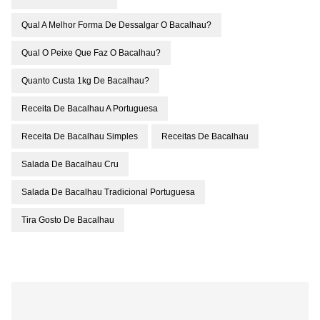
Qual A Melhor Forma De Dessalgar O Bacalhau?
Qual O Peixe Que Faz O Bacalhau?
Quanto Custa 1kg De Bacalhau?
Receita De Bacalhau A Portuguesa
Receita De Bacalhau Simples
Receitas De Bacalhau
Salada De Bacalhau Cru
Salada De Bacalhau Tradicional Portuguesa
Tira Gosto De Bacalhau