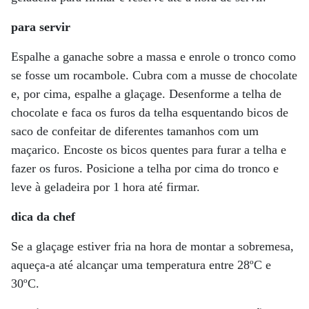
para servir
Espalhe a ganache sobre a massa e enrole o tronco como
se fosse um rocambole. Cubra com a musse de chocolate
e, por cima, espalhe a glaçage. Desenforme a telha de
chocolate e faca os furos da telha esquentando bicos de
saco de confeitar de diferentes tamanhos com um
maçarico. Encoste os bicos quentes para furar a telha e
fazer os furos. Posicione a telha por cima do tronco e
leve à geladeira por 1 hora até firmar.
dica da chef
Se a glaçage estiver fria na hora de montar a sobremesa,
aqueça-a até alcançar uma temperatura entre 28ºC e
30ºC.