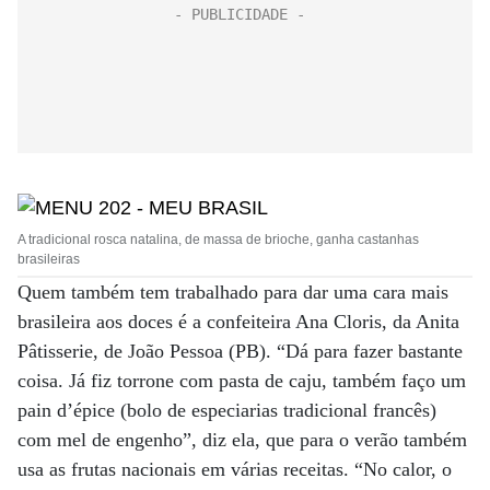
A tradicional rosca natalina, de massa de brioche, ganha castanhas
brasileiras
Quem também tem trabalhado para dar uma cara mais
brasileira aos doces é a confeiteira Ana Cloris, da Anita
Pâtisserie, de João Pessoa (PB). “Dá para fazer bastante
coisa. Já fiz torrone com pasta de caju, também faço um
pain d’épice (bolo de especiarias tradicional francês)
com mel de engenho”, diz ela, que para o verão também
usa as frutas nacionais em várias receitas. “No calor, o