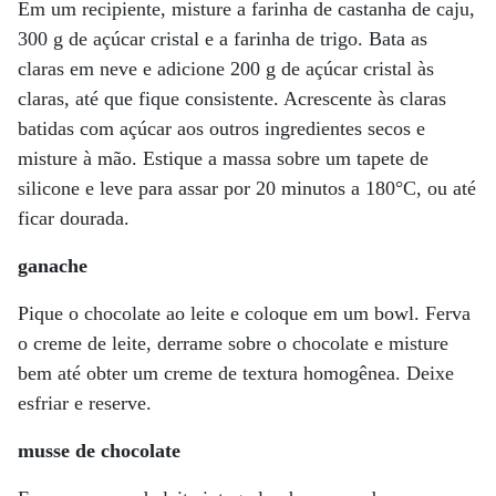
Em um recipiente, misture a farinha de castanha de caju,
300 g de açúcar cristal e a farinha de trigo. Bata as
claras em neve e adicione 200 g de açúcar cristal às
claras, até que fique consistente. Acrescente às claras
batidas com açúcar aos outros ingredientes secos e
misture à mão. Estique a massa sobre um tapete de
silicone e leve para assar por 20 minutos a 180°C, ou até
ficar dourada.
ganache
Pique o chocolate ao leite e coloque em um bowl. Ferva
o creme de leite, derrame sobre o chocolate e misture
bem até obter um creme de textura homogênea. Deixe
esfriar e reserve.
musse de chocolate