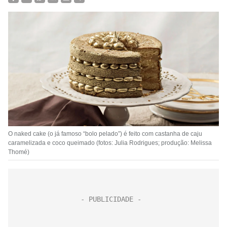
O naked cake (o já famoso “bolo pelado”) é feito com castanha de caju
caramelizada e coco queimado (fotos: Julia Rodrigues; produção: Melissa
Thomé)