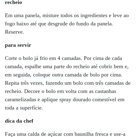
recheio
Em uma panela, misture todos os ingredientes e leve ao
fogo baixo até que desgrude do fundo da panela.
Reserve.
para servir
Corte o bolo já frio em 4 camadas. Por cima de cada
camada, espalhe uma parte do recheio até cobrir bem e,
em seguida, coloque outra camada de bolo por cima.
Repita três vezes, fazendo um bolo com três camadas de
recheio. Decore o bolo em volta com as castanhas
caramelizadas e aplique spray dourado comestível em
toda a superfície.
dica da chef
Faça uma calda de açúcar com baunilha fresca e use-a