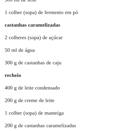
1 colher (sopa) de fermento em pó
castanhas caramelizadas
2 colheres (sopa) de açúcar
50 ml de água
300 g de castanhas de caju
recheio
400 g de leite condensado
200 g de creme de leite
1 colher (sopa) de manteiga
200 g de castanhas caramelizadas