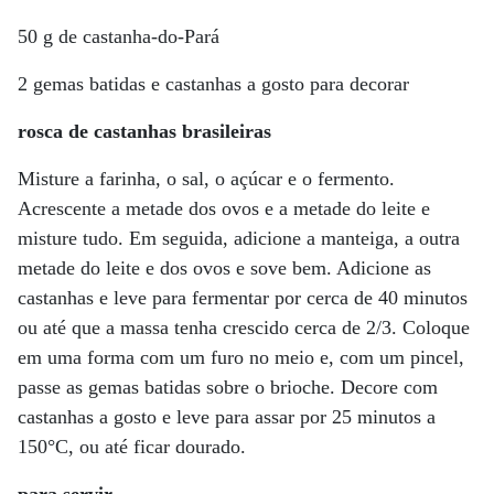
50 g de castanha-do-Pará
2 gemas batidas e castanhas a gosto para decorar
rosca de castanhas brasileiras
Misture a farinha, o sal, o açúcar e o fermento.
Acrescente a metade dos ovos e a metade do leite e
misture tudo. Em seguida, adicione a manteiga, a outra
metade do leite e dos ovos e sove bem. Adicione as
castanhas e leve para fermentar por cerca de 40 minutos
ou até que a massa tenha crescido cerca de 2/3. Coloque
em uma forma com um furo no meio e, com um pincel,
passe as gemas batidas sobre o brioche. Decore com
castanhas a gosto e leve para assar por 25 minutos a
150°C, ou até ficar dourado.