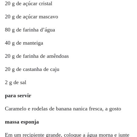
20 g de açúcar cristal
20 g de açúcar mascavo
80 g de farinha d’água
40 g de manteiga
20 g de farinha de amêndoas
20 g de castanha de caju
2 g de sal
para servir
Caramelo e rodelas de banana nanica fresca, a gosto
massa esponja
Em um recipiente grande, coloque a água morna e junte