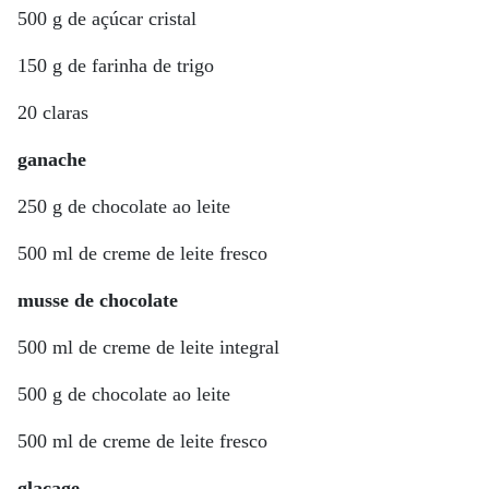
500 g de açúcar cristal
150 g de farinha de trigo
20 claras
ganache
250 g de chocolate ao leite
500 ml de creme de leite fresco
musse de chocolate
500 ml de creme de leite integral
500 g de chocolate ao leite
500 ml de creme de leite fresco
glaçage