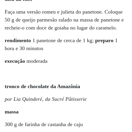
Faça uma versão romeu e julieta do panetone. Coloque
50 g de queijo parmesão ralado na massa de panetone e
recheie-o com doce de goiaba no lugar do caramelo.
rendimento
1 panetone de cerca de 1 kg;
preparo
1
hora e 30 minutos
execução
moderada
tronco de chocolate da Amazônia
por Lia Quinderé, da Sucré Pâtisserie
massa
300 g de farinha de castanha de caju