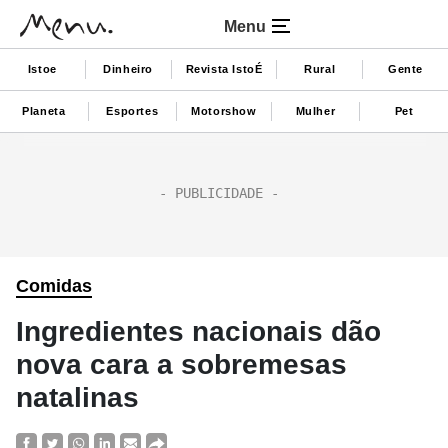
Menu
Istoe
Dinheiro
Revista IstoÉ
Rural
Gente
Planeta
Esportes
Motorshow
Mulher
Pet
Comidas
Ingredientes nacionais dão
nova cara a sobremesas
natalinas