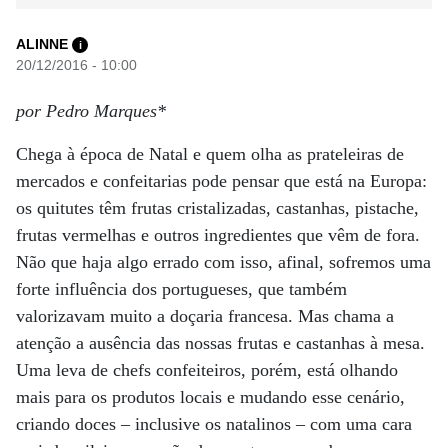
ALINNE
i
20/12/2016 - 10:00
por Pedro Marques*
Chega à época de Natal e quem olha as prateleiras de
mercados e confeitarias pode pensar que está na Europa:
os quitutes têm frutas cristalizadas, castanhas, pistache,
frutas vermelhas e outros ingredientes que vêm de fora.
Não que haja algo errado com isso, afinal, sofremos uma
forte influência dos portugueses, que também
valorizavam muito a doçaria francesa. Mas chama a
atenção a ausência das nossas frutas e castanhas à mesa.
Uma leva de chefs confeiteiros, porém, está olhando
mais para os produtos locais e mudando esse cenário,
criando doces – inclusive os natalinos – com uma cara