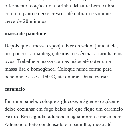
o fermento, o açúcar e a farinha. Misture bem, cubra
com um pano e deixe crescer até dobrar de volume,
cerca de 20 minutos.
massa de panetone
Depois que a massa esponja tiver crescido, junte à ela,
aos poucos, a manteiga, depois a essência, a farinha e os
ovos. Trabalhe a massa com as mãos até obter uma
massa lisa e homogênea. Coloque numa forma para
panetone e asse a 160ºC, até dourar. Deixe esfriar.
caramelo
Em uma panela, coloque a glucose, a água e o açúcar e
deixe cozinhar em fogo baixo até que fique um caramelo
escuro. Em seguida, adicione a água morna e mexa bem.
Adicione o leite condensado e a baunilha, mexa até