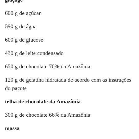
600 g de açúcar
390 g de água
600 g de glucose
430 g de leite condensado
650 g de chocolate 70% da Amazônia
120 g de gelatina hidratada de acordo com as instruções
do pacote
telha de chocolate da Amazônia
300 g de chocolate 66% da Amazônia
massa