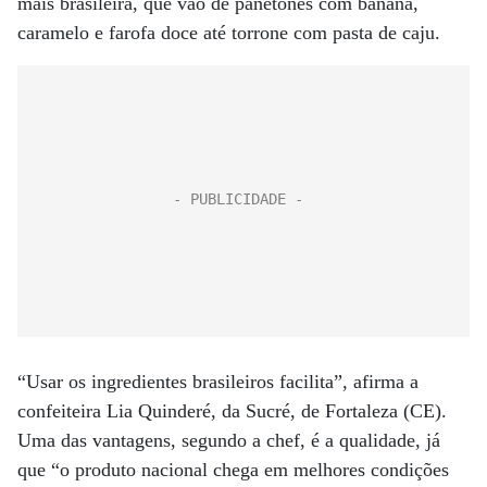
mais brasileira, que vão de panetones com banana,
caramelo e farofa doce até torrone com pasta de caju.
“Usar os ingredientes brasileiros facilita”, afirma a
confeiteira Lia Quinderé, da Sucré, de Fortaleza (CE).
Uma das vantagens, segundo a chef, é a qualidade, já
que “o produto nacional chega em melhores condições