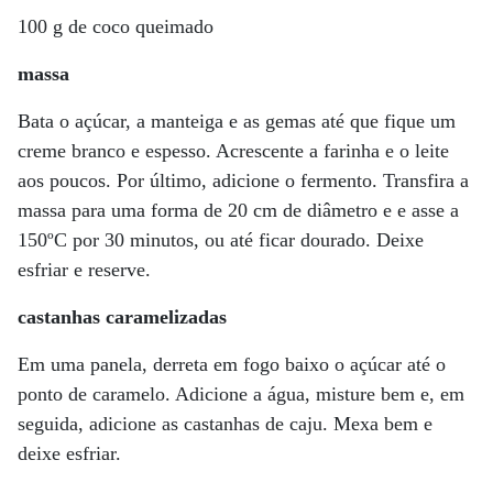
100 g de coco queimado
massa
Bata o açúcar, a manteiga e as gemas até que fique um
creme branco e espesso. Acrescente a farinha e o leite
aos poucos. Por último, adicione o fermento. Transfira a
massa para uma forma de 20 cm de diâmetro e e asse a
150ºC por 30 minutos, ou até ficar dourado. Deixe
esfriar e reserve.
castanhas caramelizadas
Em uma panela, derreta em fogo baixo o açúcar até o
ponto de caramelo. Adicione a água, misture bem e, em
seguida, adicione as castanhas de caju. Mexa bem e
deixe esfriar.