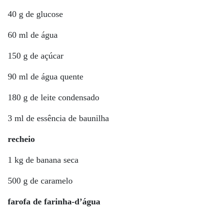
40 g de glucose
60 ml de água
150 g de açúcar
90 ml de água quente
180 g de leite condensado
3 ml de essência de baunilha
recheio
1 kg de banana seca
500 g de caramelo
farofa de farinha-d’água