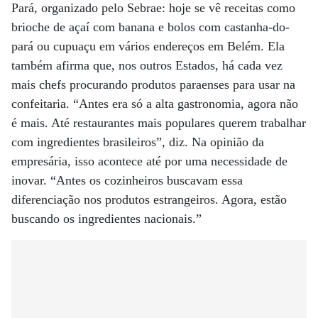
Pará, organizado pelo Sebrae: hoje se vê receitas como
brioche de açaí com banana e bolos com castanha-do-
pará ou cupuaçu em vários endereços em Belém. Ela
também afirma que, nos outros Estados, há cada vez
mais chefs procurando produtos paraenses para usar na
confeitaria. “Antes era só a alta gastronomia, agora não
é mais. Até restaurantes mais populares querem trabalhar
com ingredientes brasileiros”, diz. Na opinião da
empresária, isso acontece até por uma necessidade de
inovar. “Antes os cozinheiros buscavam essa
diferenciação nos produtos estrangeiros. Agora, estão
buscando os ingredientes nacionais.”