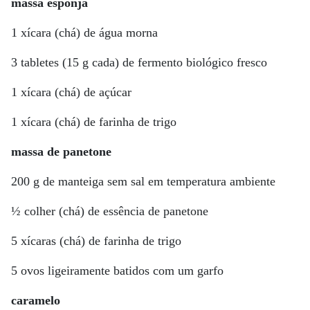
massa esponja
1 xícara (chá) de água morna
3 tabletes (15 g cada) de fermento biológico fresco
1 xícara (chá) de açúcar
1 xícara (chá) de farinha de trigo
massa de panetone
200 g de manteiga sem sal em temperatura ambiente
½ colher (chá) de essência de panetone
5 xícaras (chá) de farinha de trigo
5 ovos ligeiramente batidos com um garfo
caramelo