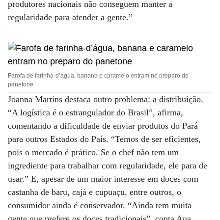
produtores nacionais não conseguem manter a
regularidade para atender a gente.”
Farofa de farinha-d’água, banana e caramelo entram no preparo do
panetone
Joanna Martins destaca outro problema: a distribuição.
“A logística é o estrangulador do Brasil”, afirma,
comentando a dificuldade de enviar produtos do Pará
para outros Estados do País. “Temos de ser eficientes,
pois o mercado é prático. Se o chef não tem um
ingrediente para trabalhar com regularidade, ele para de
usar.” E, apesar de um maior interesse em doces com
castanha de baru, cajá e cupuaçu, entre outros, o
consumidor ainda é conservador. “Ainda tem muita
gente que prefere os doces tradicionais”, conta Ana