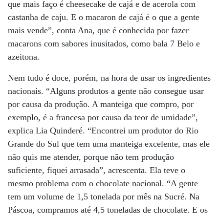
que mais faço é cheesecake de cajá e de acerola com
castanha de caju. E o macaron de cajá é o que a gente
mais vende”, conta Ana, que é conhecida por fazer
macarons com sabores inusitados, como bala 7 Belo e
azeitona.
Nem tudo é doce, porém, na hora de usar os ingredientes
nacionais. “Alguns produtos a gente não consegue usar
por causa da produção. A manteiga que compro, por
exemplo, é a francesa por causa da teor de umidade”,
explica Lia Quinderé. “Encontrei um produtor do Rio
Grande do Sul que tem uma manteiga excelente, mas ele
não quis me atender, porque não tem produção
suficiente, fiquei arrasada”, acrescenta. Ela teve o
mesmo problema com o chocolate nacional. “A gente
tem um volume de 1,5 tonelada por mês na Sucré. Na
Páscoa, compramos até 4,5 toneladas de chocolate. E os