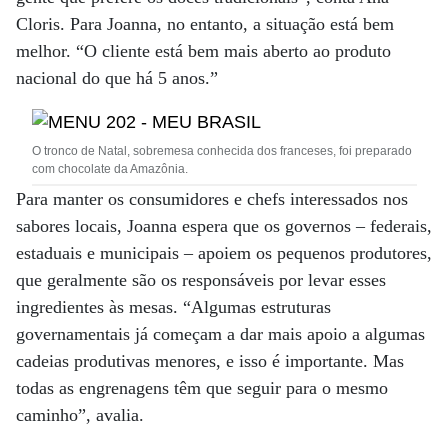
Cloris. Para Joanna, no entanto, a situação está bem
melhor. “O cliente está bem mais aberto ao produto
nacional do que há 5 anos.”
O tronco de Natal, sobremesa conhecida dos franceses, foi preparado
com chocolate da Amazônia.
Para manter os consumidores e chefs interessados nos
sabores locais, Joanna espera que os governos – federais,
estaduais e municipais – apoiem os pequenos produtores,
que geralmente são os responsáveis por levar esses
ingredientes às mesas. “Algumas estruturas
governamentais já começam a dar mais apoio a algumas
cadeias produtivas menores, e isso é importante. Mas
todas as engrenagens têm que seguir para o mesmo
caminho”, avalia.