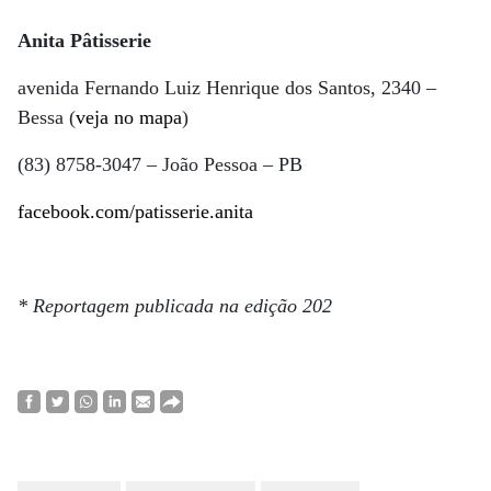
Anita Pâtisserie
avenida Fernando Luiz Henrique dos Santos, 2340 –
Bessa (
veja no mapa
)
(83) 8758-3047 – João Pessoa – PB
facebook.com/patisserie.anita
* Reportagem publicada na edição 202