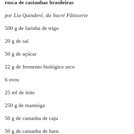
rosca de castanhas brasileiras
por Lia Quinderé, da Sucré Pâtisserie
500 g de farinha de trigo
20 g de sal
50 g de açúcar
22 g de fermento biológico seco
6 ovos
25 ml de leite
250 g de manteiga
50 g de castanha de caju
50 g de castanha de baru