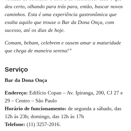
deu certo, olhando para trás para, então, buscar novos
caminhos. Esta é uma experiência gastronômica que
exalta aquilo que trouxe o Bar da Dona Onça, com
sucesso, até os dias de hoje.
Comam, bebam, celebrem e ousem amar a maturidade
que chega de maneira serena!”
Serviço
Bar da Dona Onça
Endereço:
Edifício Copan – Av. Ipiranga, 200, CJ 27 e
29 – Centro – São Paulo
Horário de funcionamento:
de segunda a sábado, das
12h às 23h; domingo, das 12h às 17h
Telefone:
(11) 3257-2016.