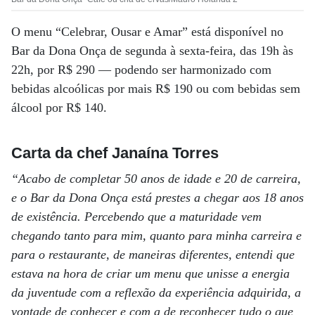
O menu “Celebrar, Ousar e Amar” está disponível no
Bar da Dona Onça de segunda à sexta-feira, das 19h às
22h, por R$ 290 — podendo ser harmonizado com
bebidas alcoólicas por mais R$ 190 ou com bebidas sem
álcool por R$ 140.
Carta da chef Janaína Torres
“Acabo de completar 50 anos de idade e 20 de carreira,
e o Bar da Dona Onça está prestes a chegar aos 18 anos
de existência. Percebendo que a maturidade vem
chegando tanto para mim, quanto para minha carreira e
para o restaurante, de maneiras diferentes, entendi que
estava na hora de criar um menu que unisse a energia
da juventude com a reflexão da experiência adquirida, a
vontade de conhecer e com a de reconhecer tudo o que