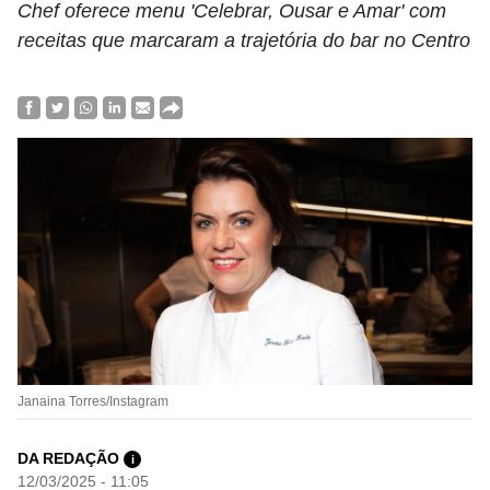
Chef oferece menu 'Celebrar, Ousar e Amar' com
receitas que marcaram a trajetória do bar no Centro
Janaina Torres/Instagram
DA REDAÇÃO
i
12/03/2025 - 11:05