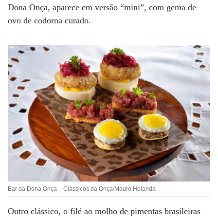
Dona Onça, aparece em versão “mini”, com gema de
ovo de codorna curado.
Bar da Dona Onça – Clássicos da Onça/Mauro Holanda
Outro clássico, o filé ao molho de pimentas brasileiras