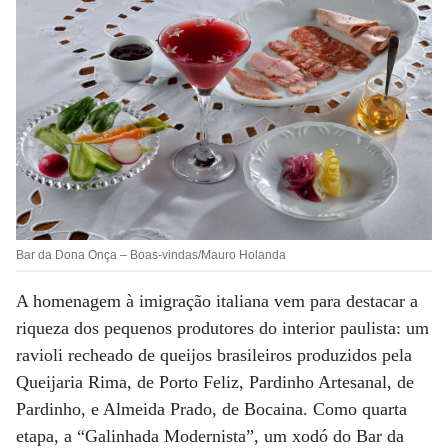
Bar da Dona Onça – Boas-vindas/Mauro Holanda
A homenagem à imigração italiana vem para destacar a
riqueza dos pequenos produtores do interior paulista: um
ravioli recheado de queijos brasileiros produzidos pela
Queijaria Rima, de Porto Feliz, Pardinho Artesanal, de
Pardinho, e Almeida Prado, de Bocaina. Como quarta
etapa, a “Galinhada Modernista”, um xodó do Bar da