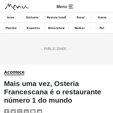
Menu
Istoe
Dinheiro
Revista IstoÉ
Rural
Gente
Planeta
Esportes
Motorshow
Mulher
Pet
Acontece
Mais uma vez, Osteria
Francescana é o restaurante
número 1 do mundo