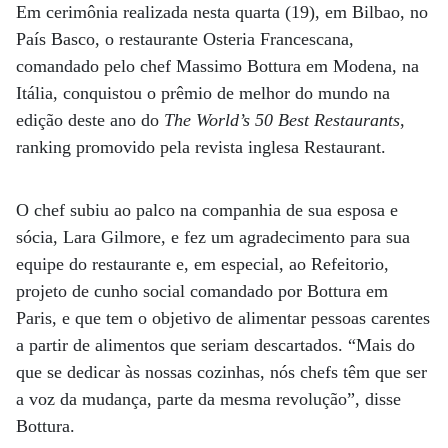
Em cerimônia realizada nesta quarta (19), em Bilbao, no
País Basco, o restaurante Osteria Francescana,
comandado pelo chef Massimo Bottura em Modena, na
Itália, conquistou o prêmio de melhor do mundo na
edição deste ano do
The World’s 50 Best Restaurants
,
ranking promovido pela revista inglesa Restaurant.
O chef subiu ao palco na companhia de sua esposa e
sócia, Lara Gilmore, e fez um agradecimento para sua
equipe do restaurante e, em especial, ao Refeitorio,
projeto de cunho social comandado por Bottura em
Paris, e que tem o objetivo de alimentar pessoas carentes
a partir de alimentos que seriam descartados. “Mais do
que se dedicar às nossas cozinhas, nós chefs têm que ser
a voz da mudança, parte da mesma revolução”, disse
Bottura.