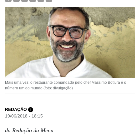
Mais uma vez, o restaurante comandado pelo chef Massimo Bottura é o
número um do mundo (foto: divulgação)
REDAÇÃO
i
19/06/2018 - 18:15
da Redação da Menu